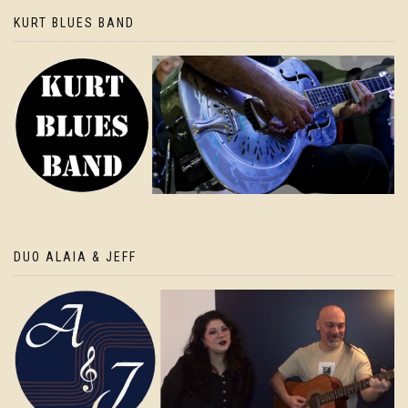
KURT BLUES BAND
DUO ALAIA & JEFF