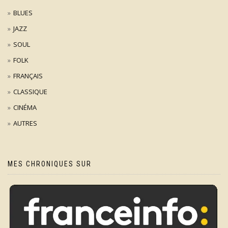
BLUES
JAZZ
SOUL
FOLK
FRANÇAIS
CLASSIQUE
CINÉMA
AUTRES
MES CHRONIQUES SUR