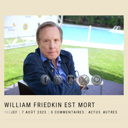
WILLIAM FRIEDKIN EST MORT
PAR
JEF
|
7 AOÛT 2023
|
0 COMMENTAIRES
|
ACTUS
,
AUTRES