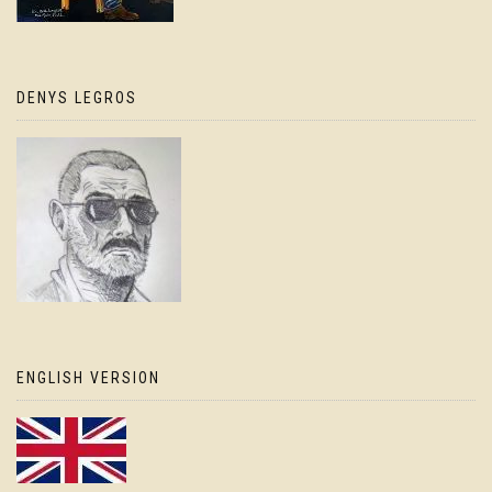
DENYS LEGROS
ENGLISH VERSION