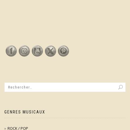
GENRES MUSICAUX
ROCK / POP