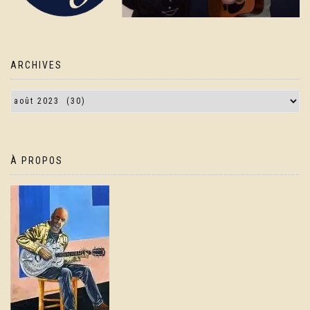
ARCHIVES
À PROPOS