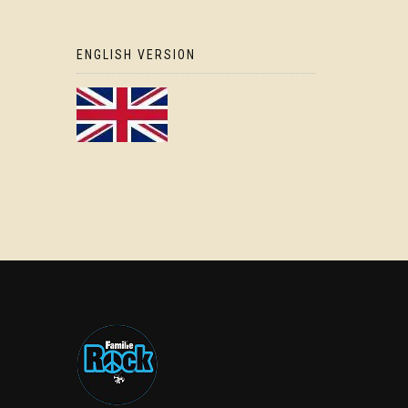
ENGLISH VERSION