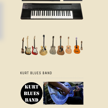
KURT BLUES BAND