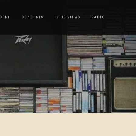
CÈNE
CONCERTS
INTERVIEWS
RADIO