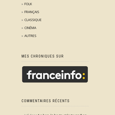
FOLK
FRANÇAIS
CLASSIQUE
CINÉMA
AUTRES
MES CHRONIQUES SUR
COMMENTAIRES RÉCENTS