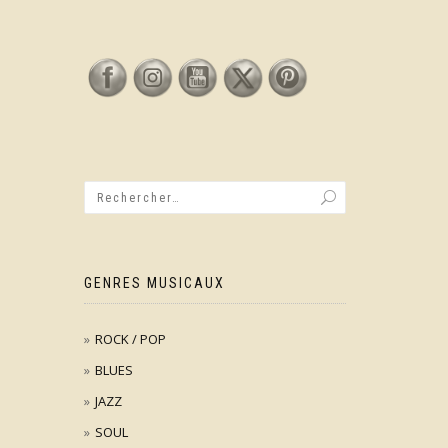
GENRES MUSICAUX
ROCK / POP
BLUES
JAZZ
SOUL