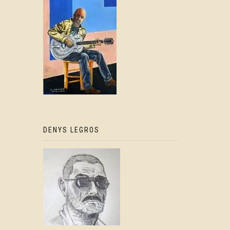
DENYS LEGROS