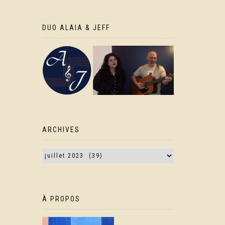
DUO ALAIA & JEFF
ARCHIVES
À PROPOS