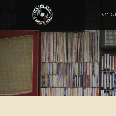
ARTICL