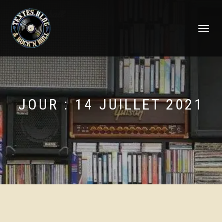
DÉPLIER
LA
NAVIGATI
JOUR :
14 JUILLET 2021