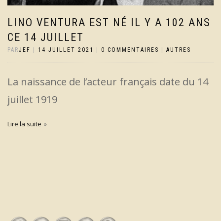
LINO VENTURA EST NÉ IL Y A 102 ANS
CE 14 JUILLET
PAR
JEF
|
14 JUILLET 2021
|
0 COMMENTAIRES
|
AUTRES
La naissance de l’acteur français date du 14
juillet 1919
Lire la suite