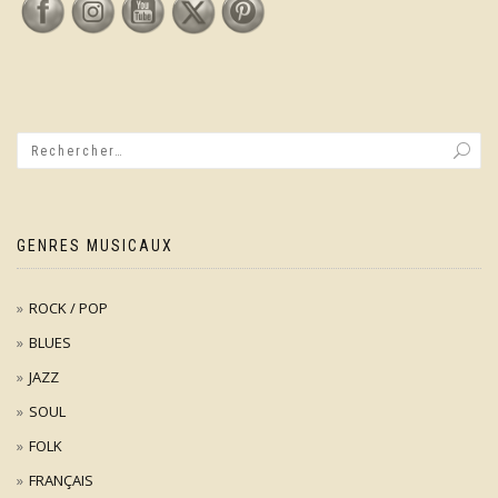
GENRES MUSICAUX
ROCK / POP
BLUES
JAZZ
SOUL
FOLK
FRANÇAIS