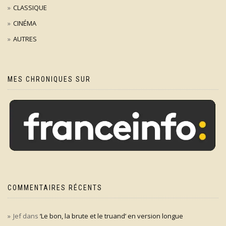
CLASSIQUE
CINÉMA
AUTRES
MES CHRONIQUES SUR
COMMENTAIRES RÉCENTS
Jef
dans
‘Le bon, la brute et le truand’ en version longue