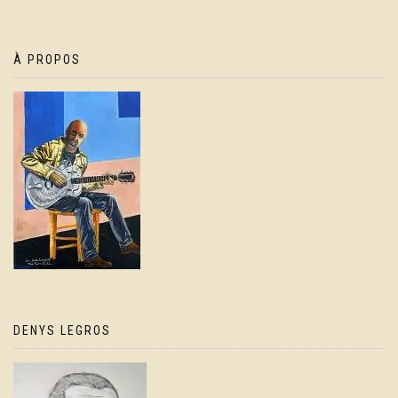
À PROPOS
DENYS LEGROS