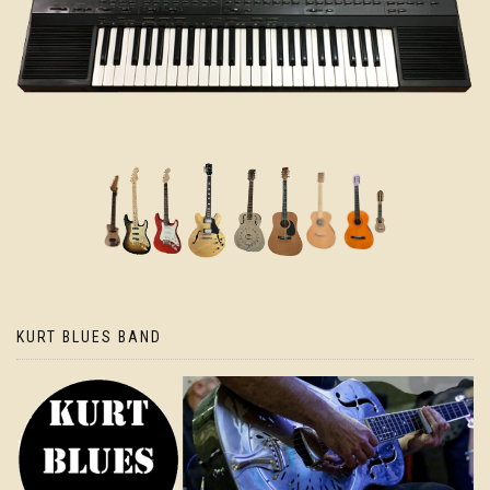
KURT BLUES BAND