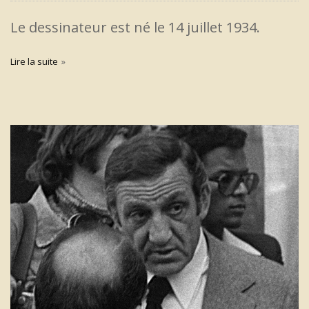
Le dessinateur est né le 14 juillet 1934.
Lire la suite