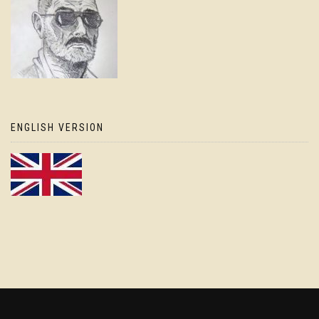
ENGLISH VERSION