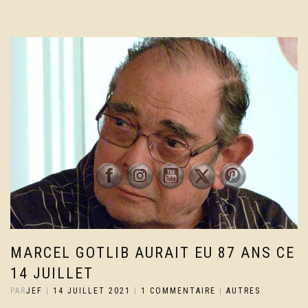
MARCEL GOTLIB AURAIT EU 87 ANS CE
14 JUILLET
PAR
JEF
|
14 JUILLET 2021
|
1 COMMENTAIRE
|
AUTRES