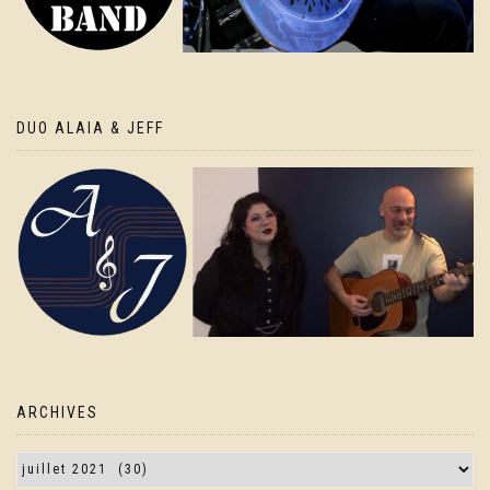
DUO ALAIA & JEFF
ARCHIVES