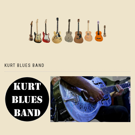
KURT BLUES BAND