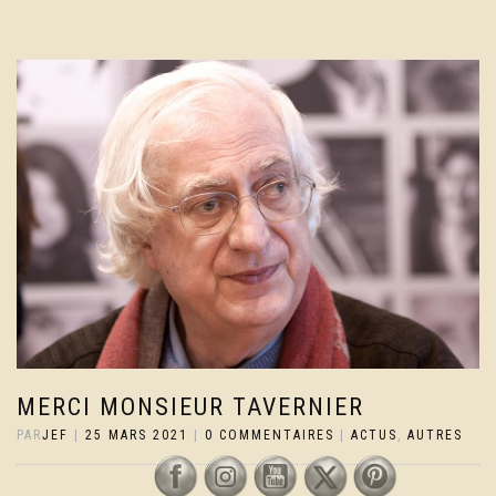
MERCI MONSIEUR TAVERNIER
PAR
JEF
|
25 MARS 2021
|
0 COMMENTAIRES
|
ACTUS
,
AUTRES