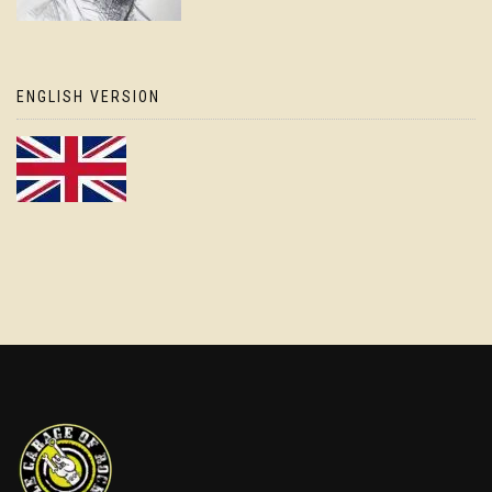
ENGLISH VERSION