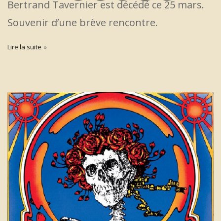
Bertrand Tavernier est décédé ce 25 mars.
Souvenir d’une brève rencontre.
Lire la suite