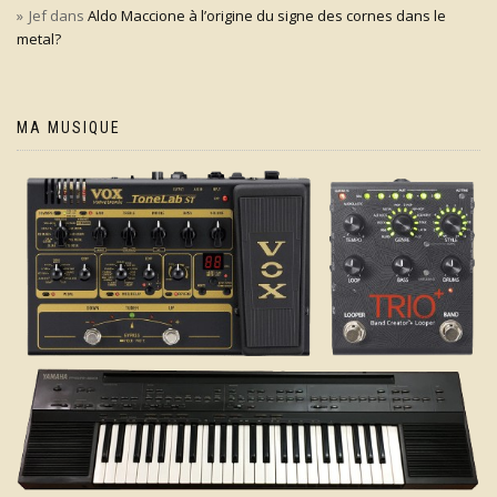
Jef
dans
Aldo Maccione à l’origine du signe des cornes dans le
metal?
MA MUSIQUE