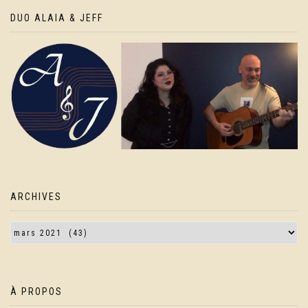
DUO ALAIA & JEFF
ARCHIVES
À PROPOS