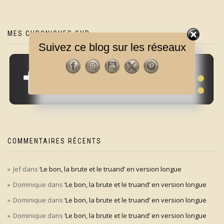
MES CHRONIQUES SUR
Suivez ce blog sur les réseaux
COMMENTAIRES RÉCENTS
Jef
dans
‘Le bon, la brute et le truand’ en version longue
Dominique
dans
‘Le bon, la brute et le truand’ en version longue
Dominique
dans
‘Le bon, la brute et le truand’ en version longue
Dominique
dans
‘Le bon, la brute et le truand’ en version longue