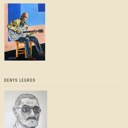
DENYS LEGROS