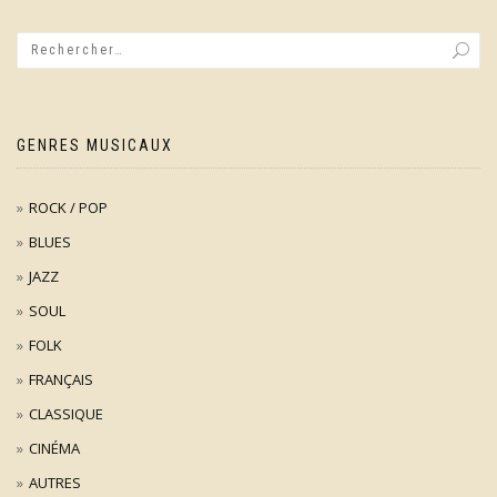
GENRES MUSICAUX
ROCK / POP
BLUES
JAZZ
SOUL
FOLK
FRANÇAIS
CLASSIQUE
CINÉMA
AUTRES