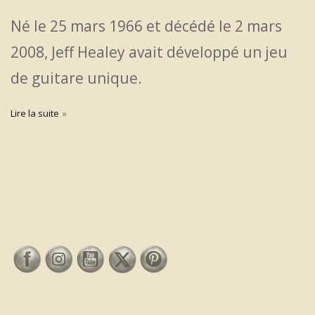
Né le 25 mars 1966 et décédé le 2 mars
2008, Jeff Healey avait développé un jeu
de guitare unique.
Lire la suite