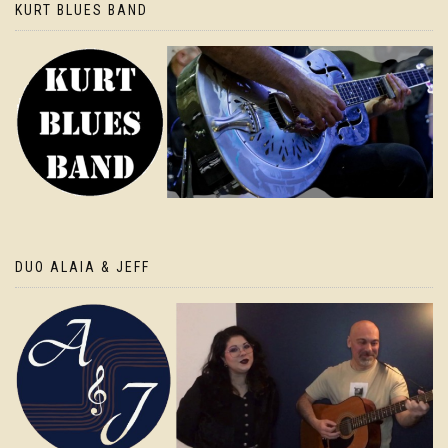
KURT BLUES BAND
DUO ALAIA & JEFF