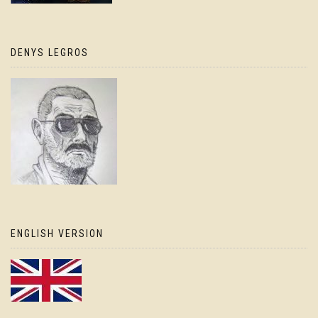
DENYS LEGROS
ENGLISH VERSION