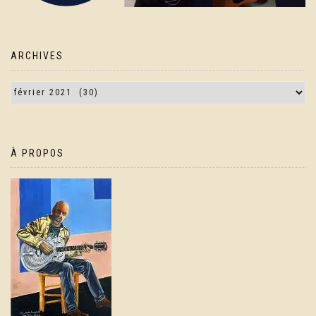
ARCHIVES
À PROPOS