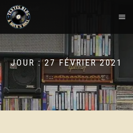
DÉPLIER
LA
NAVIGATI
JOUR :
27 FÉVRIER 2021