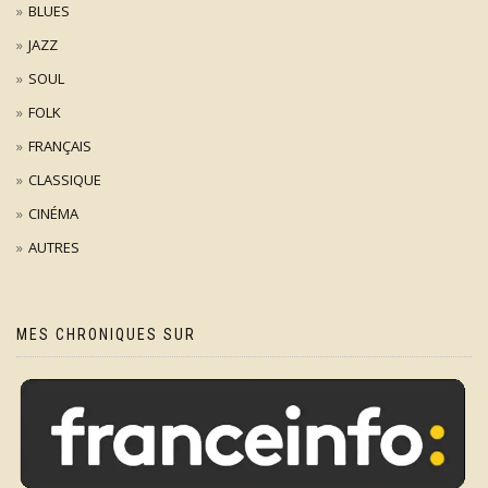
BLUES
JAZZ
SOUL
FOLK
FRANÇAIS
CLASSIQUE
CINÉMA
AUTRES
MES CHRONIQUES SUR