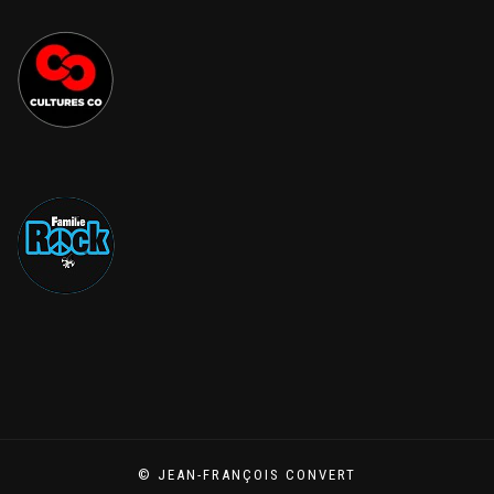
© JEAN-FRANÇOIS CONVERT