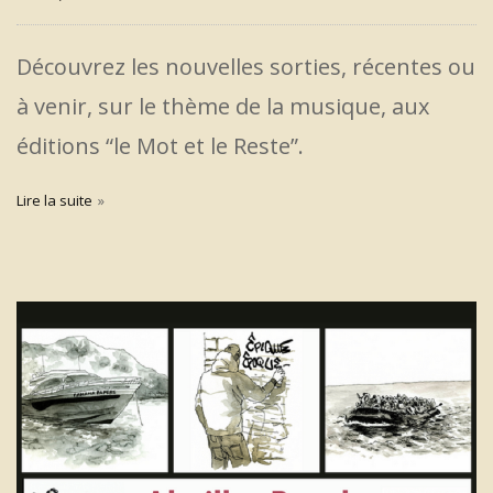
Découvrez les nouvelles sorties, récentes ou
à venir, sur le thème de la musique, aux
éditions “le Mot et le Reste”.
Lire la suite