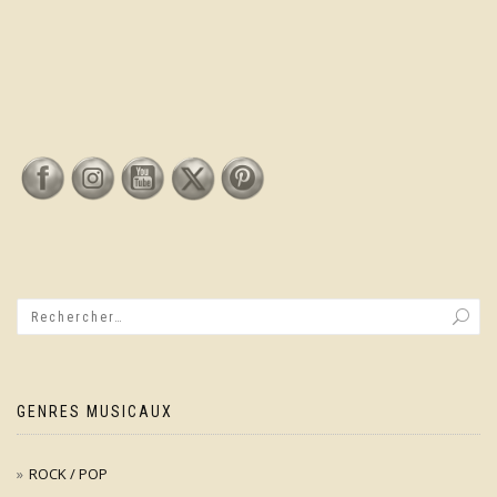
GENRES MUSICAUX
ROCK / POP