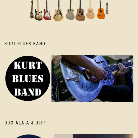
KURT BLUES BAND
DUO ALAIA & JEFF