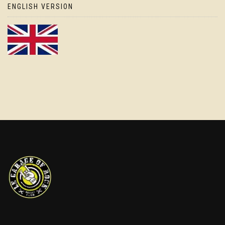
ENGLISH VERSION