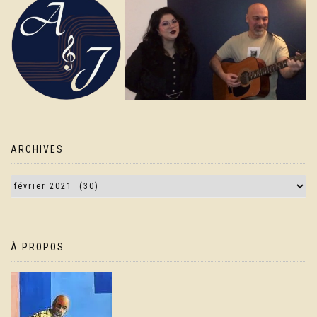
ARCHIVES
À PROPOS