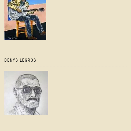
DENYS LEGROS