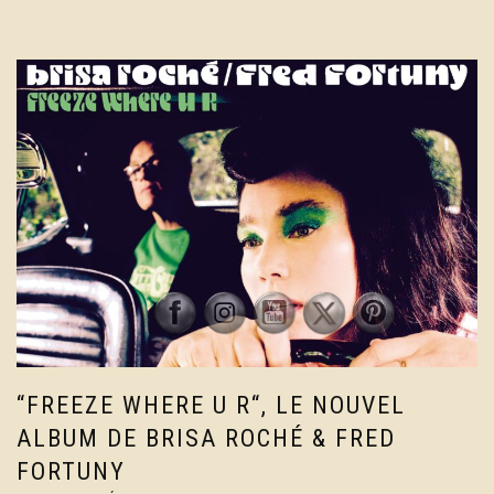
“FREEZE WHERE U R“, LE NOUVEL
ALBUM DE BRISA ROCHÉ & FRED
FORTUNY