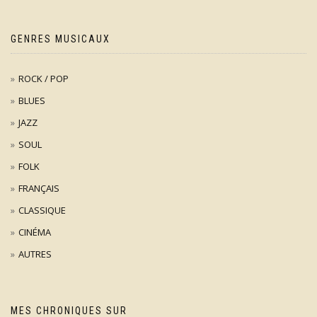
GENRES MUSICAUX
ROCK / POP
BLUES
JAZZ
SOUL
FOLK
FRANÇAIS
CLASSIQUE
CINÉMA
AUTRES
MES CHRONIQUES SUR