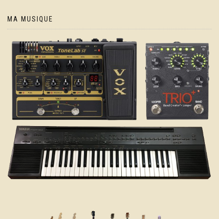
MA MUSIQUE