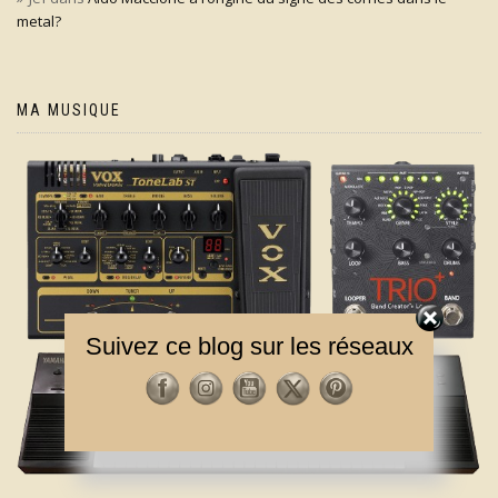
metal?
MA MUSIQUE
Suivez ce blog sur les réseaux