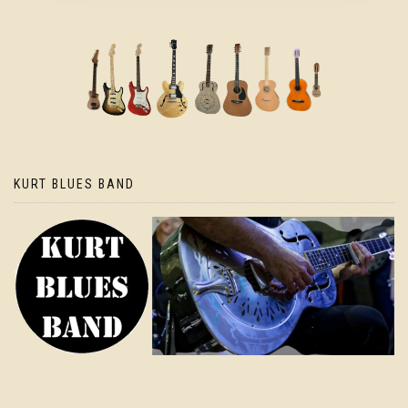
KURT BLUES BAND