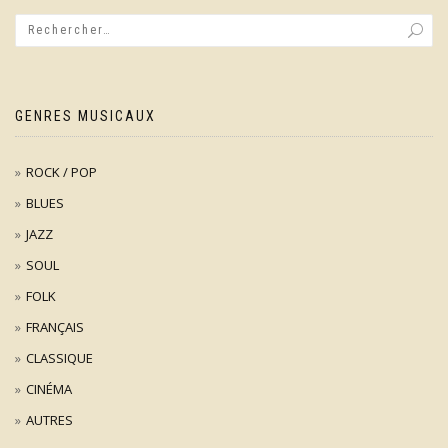
GENRES MUSICAUX
ROCK / POP
BLUES
JAZZ
SOUL
FOLK
FRANÇAIS
CLASSIQUE
CINÉMA
AUTRES