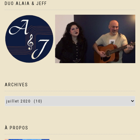
DUO ALAIA & JEFF
ARCHIVES
À PROPOS