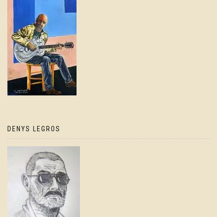
DENYS LEGROS