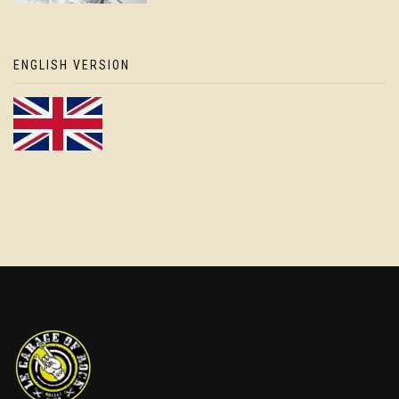
ENGLISH VERSION