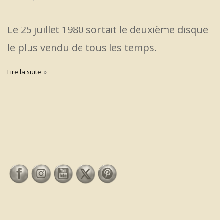
Le 25 juillet 1980 sortait le deuxième disque
le plus vendu de tous les temps.
Lire la suite