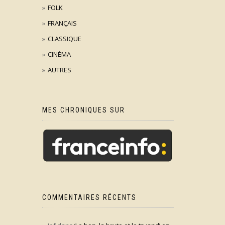
FOLK
FRANÇAIS
CLASSIQUE
CINÉMA
AUTRES
MES CHRONIQUES SUR
COMMENTAIRES RÉCENTS