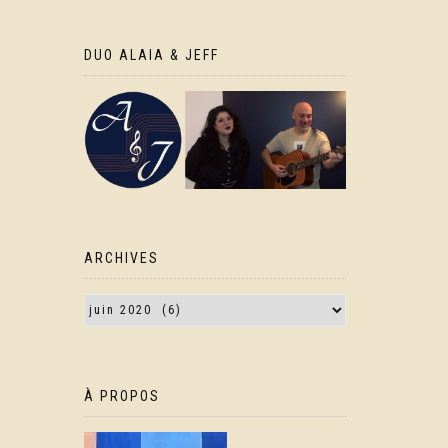
DUO ALAIA & JEFF
ARCHIVES
À PROPOS