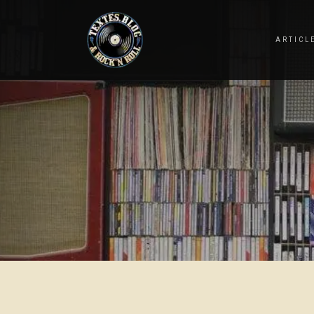
ARTICL