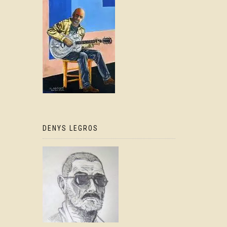
DENYS LEGROS