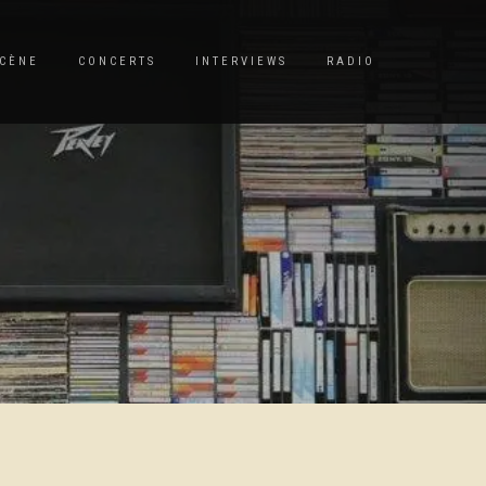
CÈNE
CONCERTS
INTERVIEWS
RADIO