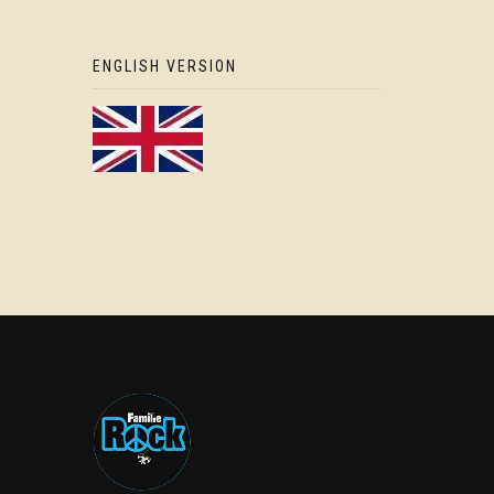
ENGLISH VERSION