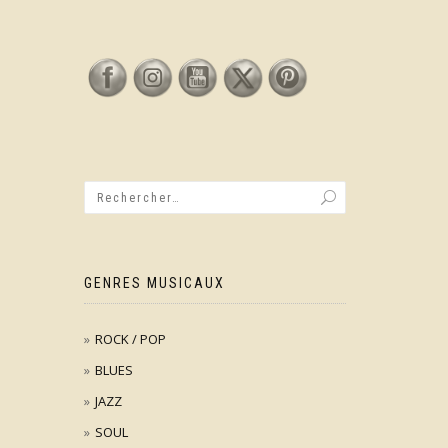
GENRES MUSICAUX
ROCK / POP
BLUES
JAZZ
SOUL