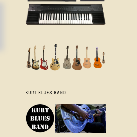
KURT BLUES BAND