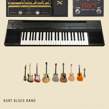
KURT BLUES BAND