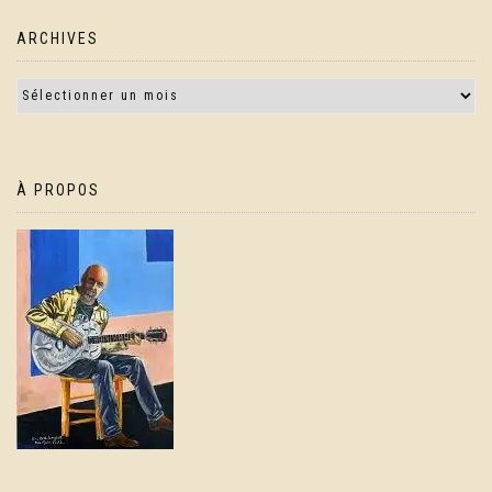
ARCHIVES
À PROPOS