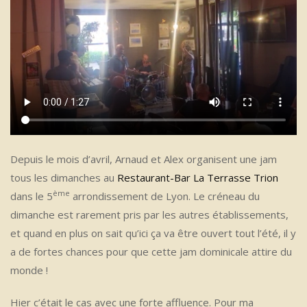
Depuis le mois d’avril, Arnaud et Alex organisent une jam
tous les dimanches au
Restaurant-Bar La Terrasse Trion
ème
dans le 5
arrondissement de Lyon. Le créneau du
dimanche est rarement pris par les autres établissements,
et quand en plus on sait qu’ici ça va être ouvert tout l’été, il y
a de fortes chances pour que cette jam dominicale attire du
monde !
Hier c’était le cas avec une forte affluence. Pour ma