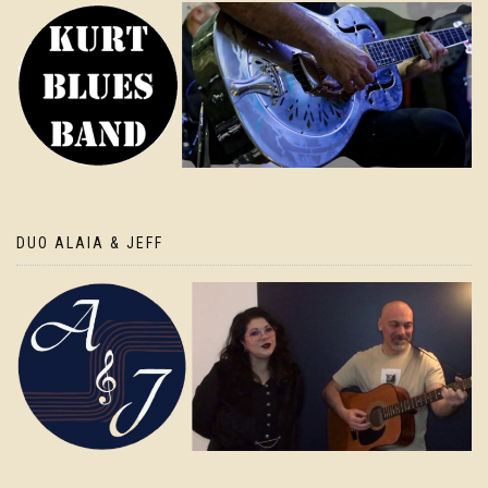
DUO ALAIA & JEFF