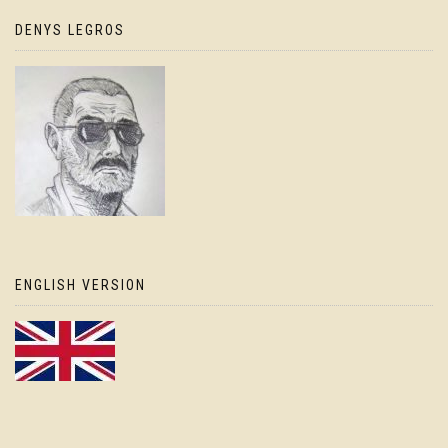
DENYS LEGROS
ENGLISH VERSION