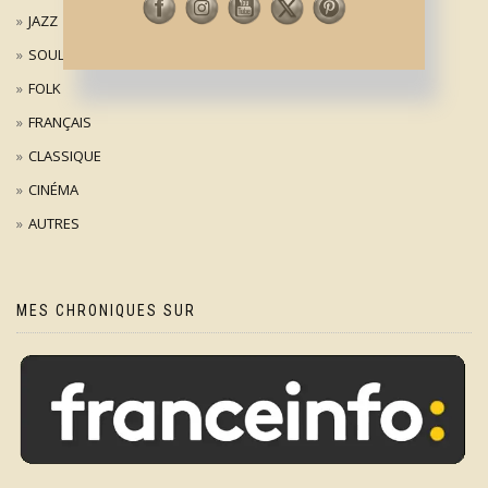
JAZZ
SOUL
FOLK
FRANÇAIS
CLASSIQUE
CINÉMA
AUTRES
MES CHRONIQUES SUR