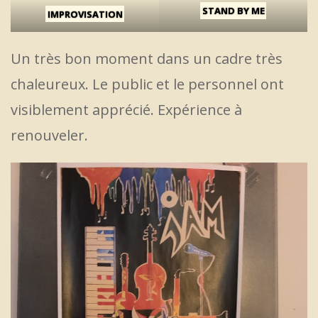
STAND BY ME
IMPROVISATION
Un très bon moment dans un cadre très
chaleureux. Le public et le personnel ont
visiblement apprécié. Expérience à
renouveler.