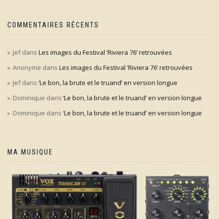
COMMENTAIRES RÉCENTS
Jef
dans
Les images du Festival ‘Riviera 76’ retrouvées
Anonyme
dans
Les images du Festival ‘Riviera 76’ retrouvées
Jef
dans
‘Le bon, la brute et le truand’ en version longue
Dominique
dans
‘Le bon, la brute et le truand’ en version longue
Dominique
dans
‘Le bon, la brute et le truand’ en version longue
MA MUSIQUE