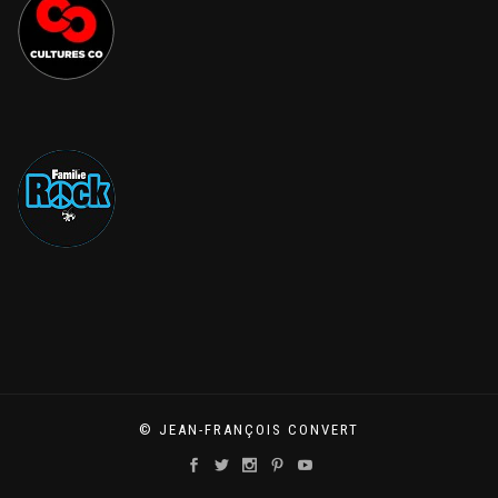
© JEAN-FRANÇOIS CONVERT