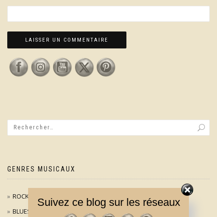
GENRES MUSICAUX
ROCK / POP
Suivez ce blog sur les réseaux
BLUES