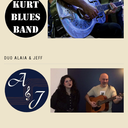
DUO ALAIA & JEFF