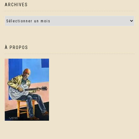
ARCHIVES
À PROPOS