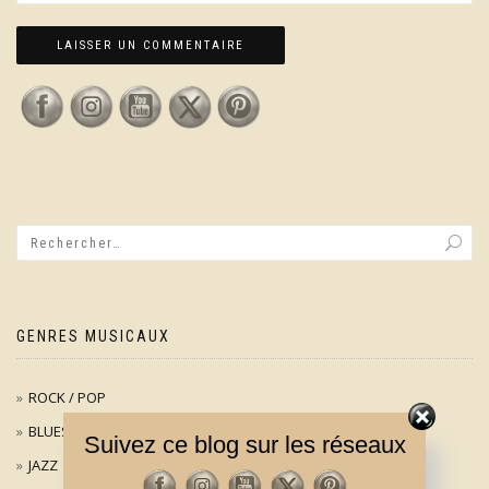
GENRES MUSICAUX
ROCK / POP
BLUES
Suivez ce blog sur les réseaux
JAZZ