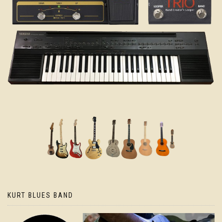
KURT BLUES BAND