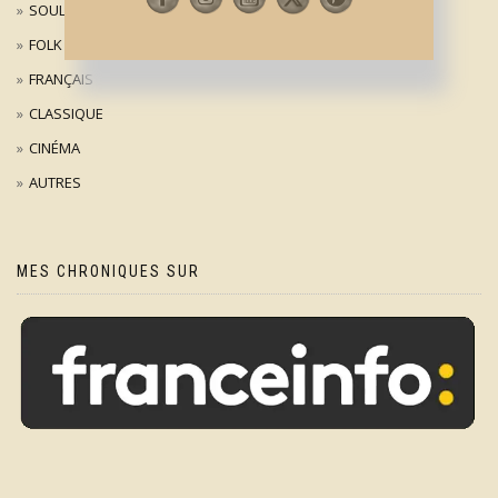
SOUL
FOLK
FRANÇAIS
CLASSIQUE
CINÉMA
AUTRES
MES CHRONIQUES SUR