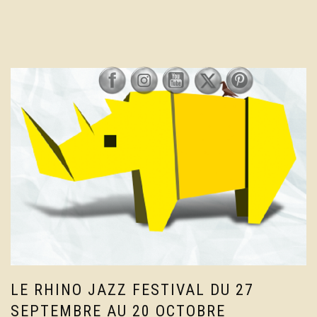
LE RHINO JAZZ FESTIVAL DU 27
SEPTEMBRE AU 20 OCTOBRE