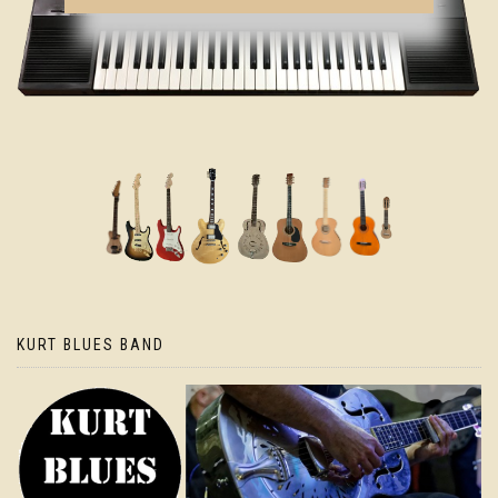
KURT BLUES BAND