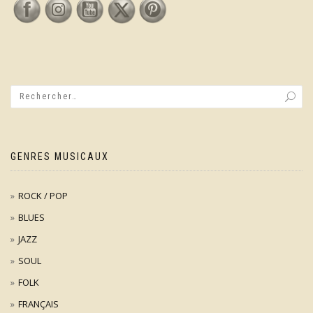
GENRES MUSICAUX
ROCK / POP
BLUES
JAZZ
SOUL
FOLK
FRANÇAIS