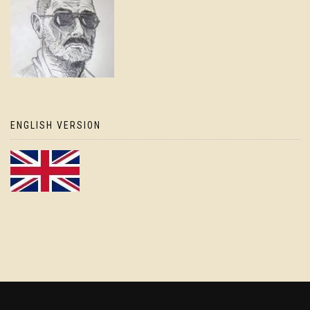
ENGLISH VERSION