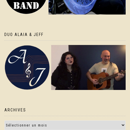
DUO ALAIA & JEFF
ARCHIVES