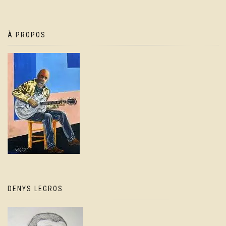
À PROPOS
DENYS LEGROS