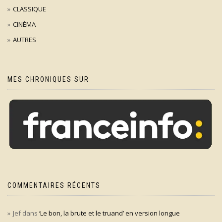
CLASSIQUE
CINÉMA
AUTRES
MES CHRONIQUES SUR
COMMENTAIRES RÉCENTS
Jef
dans
‘Le bon, la brute et le truand’ en version longue