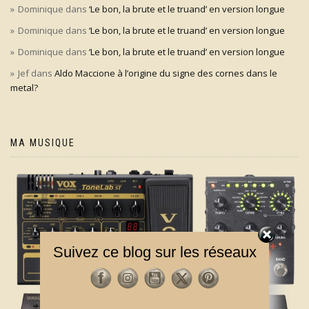
Dominique
dans
‘Le bon, la brute et le truand’ en version longue
Dominique
dans
‘Le bon, la brute et le truand’ en version longue
Dominique
dans
‘Le bon, la brute et le truand’ en version longue
Jef
dans
Aldo Maccione à l’origine du signe des cornes dans le
metal?
MA MUSIQUE
Suivez ce blog sur les réseaux