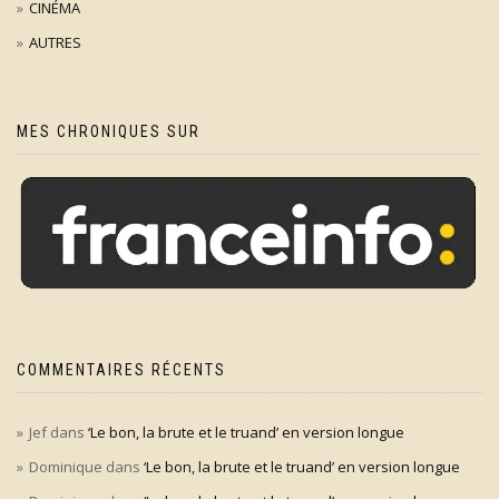
CINÉMA
AUTRES
MES CHRONIQUES SUR
COMMENTAIRES RÉCENTS
Jef
dans
‘Le bon, la brute et le truand’ en version longue
Dominique
dans
‘Le bon, la brute et le truand’ en version longue