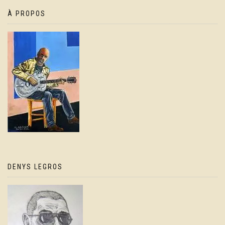
À PROPOS
DENYS LEGROS