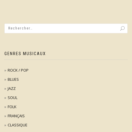
GENRES MUSICAUX
ROCK / POP
BLUES
JAZZ
SOUL
FOLK
FRANÇAIS
CLASSIQUE