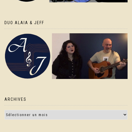
DUO ALAIA & JEFF
ARCHIVES