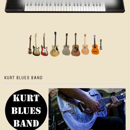
KURT BLUES BAND