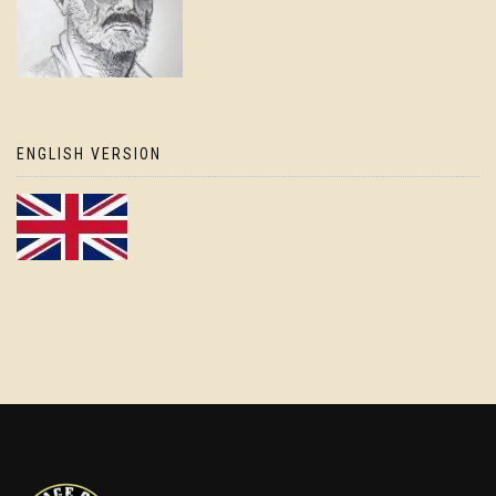
ENGLISH VERSION