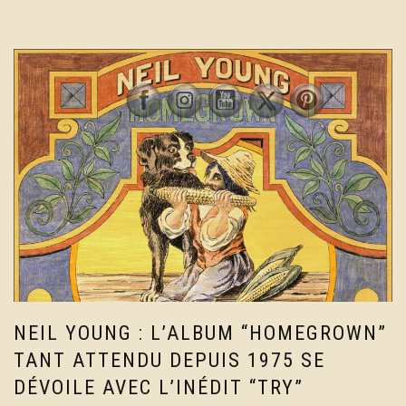
NEIL YOUNG : L’ALBUM “HOMEGROWN”
TANT ATTENDU DEPUIS 1975 SE
DÉVOILE AVEC L’INÉDIT “TRY”