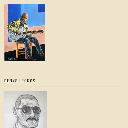
DENYS LEGROS