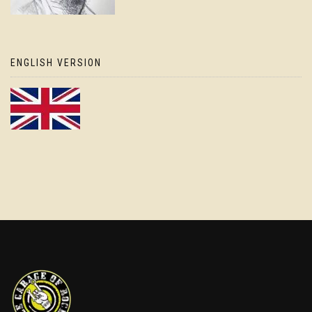
ENGLISH VERSION