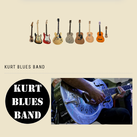
KURT BLUES BAND