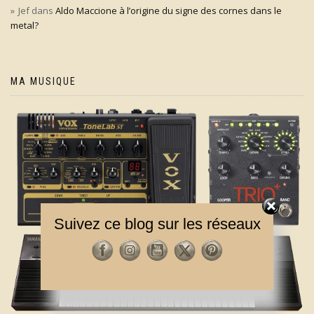
Jef
dans
Aldo Maccione à l’origine du signe des cornes dans le
metal?
MA MUSIQUE
Suivez ce blog sur les réseaux