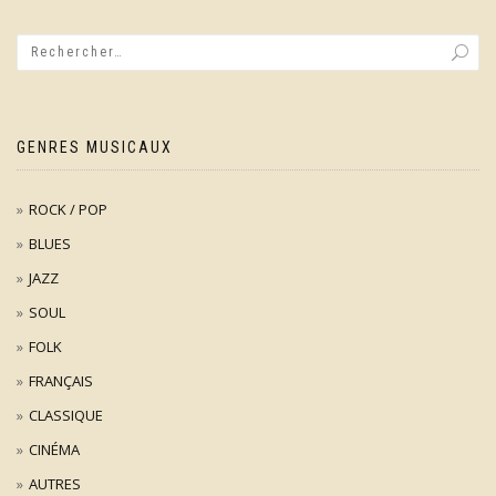
GENRES MUSICAUX
ROCK / POP
BLUES
JAZZ
SOUL
FOLK
FRANÇAIS
CLASSIQUE
CINÉMA
AUTRES