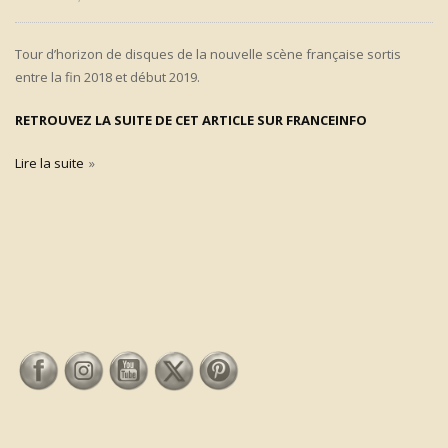
Tour d’horizon de disques de la nouvelle scène française sortis
entre la fin 2018 et début 2019.
RE
TROUVEZ LA SUITE DE CET ARTICLE SUR FRANCEINFO
Lire la suite