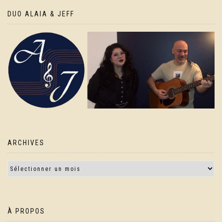
DUO ALAIA & JEFF
ARCHIVES
À PROPOS