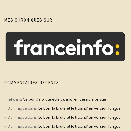
MES CHRONIQUES SUR
COMMENTAIRES RÉCENTS
Jef
dans
‘Le bon, la brute et le truand’ en version longue
Dominique
dans
‘Le bon, la brute et le truand’ en version longue
Dominique
dans
‘Le bon, la brute et le truand’ en version longue
Dominique
dans
‘Le bon, la brute et le truand’ en version longue