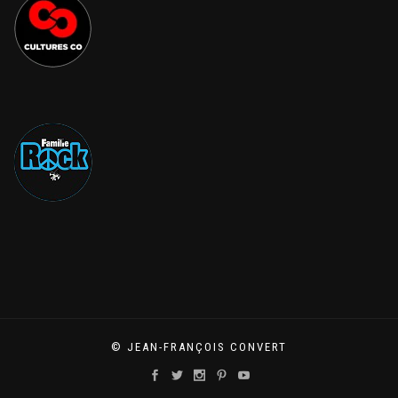
© JEAN-FRANÇOIS CONVERT