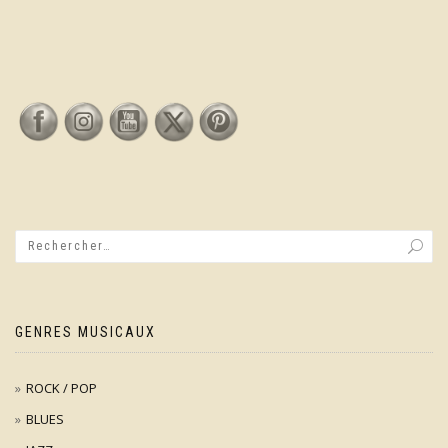
GENRES MUSICAUX
ROCK / POP
BLUES