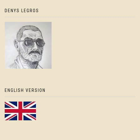
DENYS LEGROS
ENGLISH VERSION