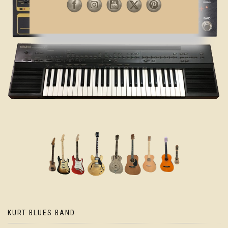
KURT BLUES BAND