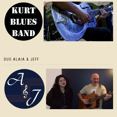
DUO ALAIA & JEFF