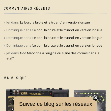
COMMENTAIRES RÉCENTS
Jef
dans
‘Le bon, la brute et le truand’ en version longue
Dominique
dans
‘Le bon, la brute et le truand’ en version longue
Dominique
dans
‘Le bon, la brute et le truand’ en version longue
Dominique
dans
‘Le bon, la brute et le truand’ en version longue
Jef
dans
Aldo Maccione à l’origine du signe des cornes dans le
metal?
MA MUSIQUE
Suivez ce blog sur les réseaux