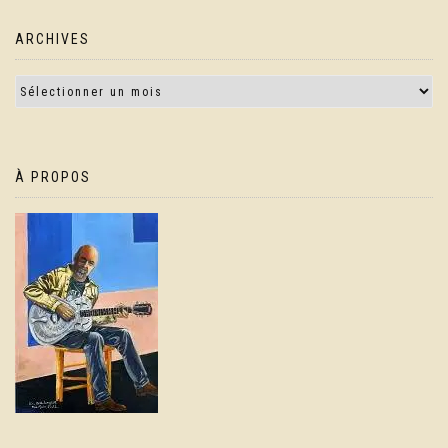
ARCHIVES
À PROPOS