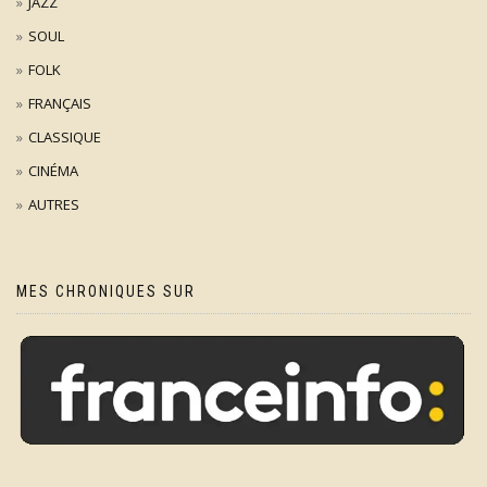
JAZZ
SOUL
FOLK
FRANÇAIS
CLASSIQUE
CINÉMA
AUTRES
MES CHRONIQUES SUR