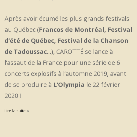
Après avoir écumé les plus grands festivals
au Québec (
Francos de Montréal, Festival
d’été de Québec, Festival de la Chanson
de Tadoussac
…), CAROTTÉ se lance à
l’assaut de la France pour une série de 6
concerts explosifs à l’automne 2019, avant
de se produire à
L’Olympia
le 22 février
2020 !
Lire la suite