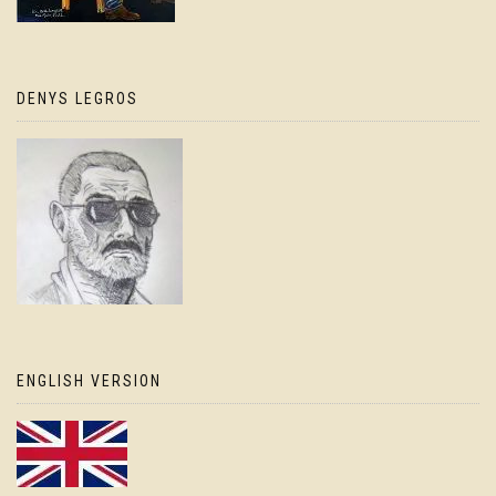
DENYS LEGROS
ENGLISH VERSION