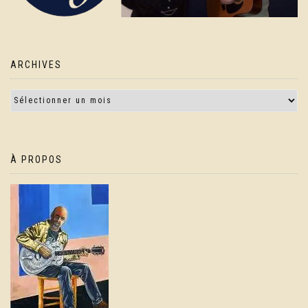
ARCHIVES
À PROPOS