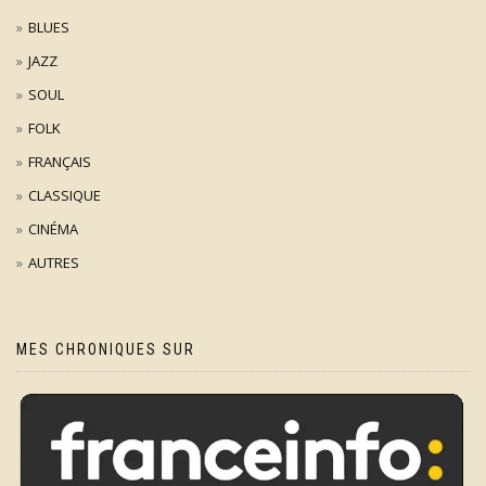
BLUES
JAZZ
SOUL
FOLK
FRANÇAIS
CLASSIQUE
CINÉMA
AUTRES
MES CHRONIQUES SUR