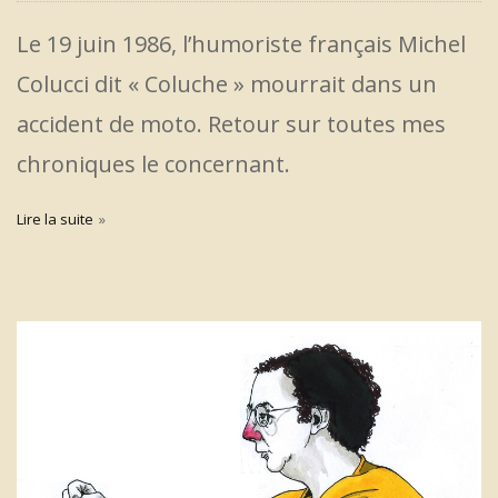
Le 19 juin 1986, l’humoriste français Michel
Colucci dit « Coluche » mourrait dans un
accident de moto. Retour sur toutes mes
chroniques le concernant.
Lire la suite