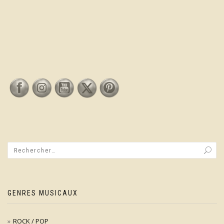
GENRES MUSICAUX
ROCK / POP