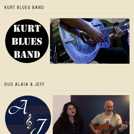
KURT BLUES BAND
DUO ALAIA & JEFF