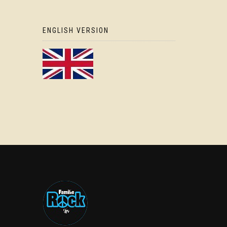
ENGLISH VERSION