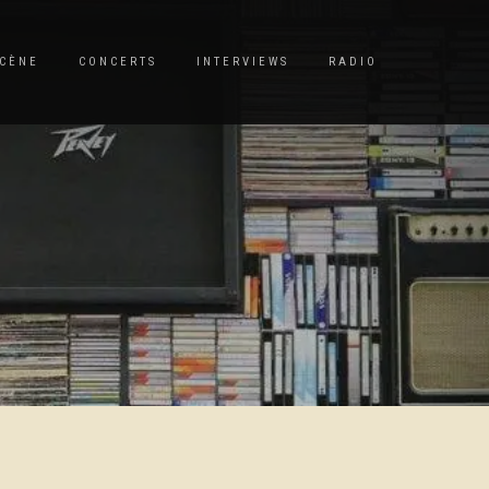
CÈNE
CONCERTS
INTERVIEWS
RADIO