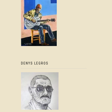
DENYS LEGROS