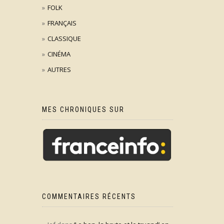
FOLK
FRANÇAIS
CLASSIQUE
CINÉMA
AUTRES
MES CHRONIQUES SUR
COMMENTAIRES RÉCENTS