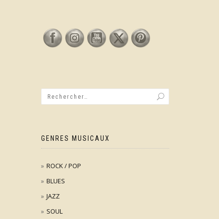
GENRES MUSICAUX
ROCK / POP
BLUES
JAZZ
SOUL