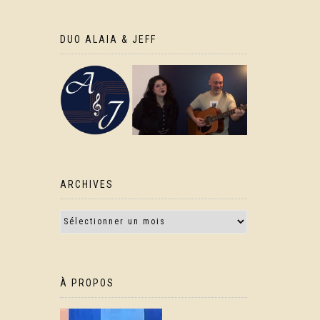
DUO ALAIA & JEFF
ARCHIVES
À PROPOS