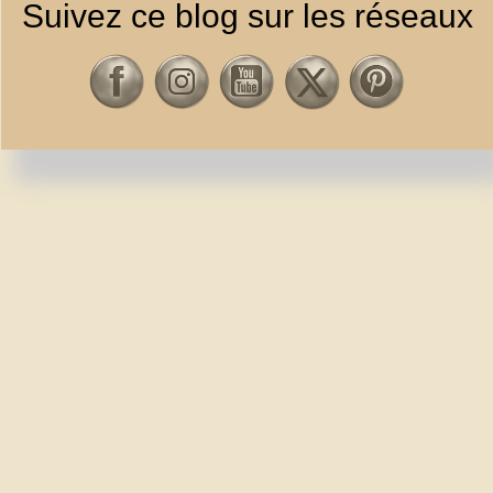
Suivez ce blog sur les réseaux