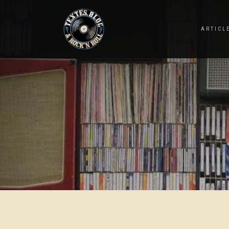
ARTICL