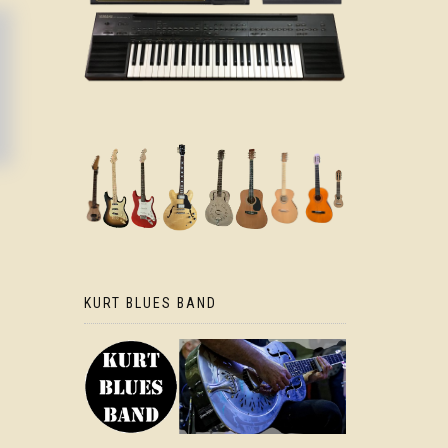
KURT BLUES BAND