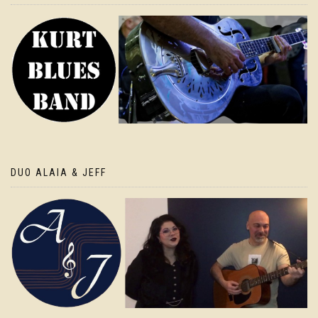
DUO ALAIA & JEFF