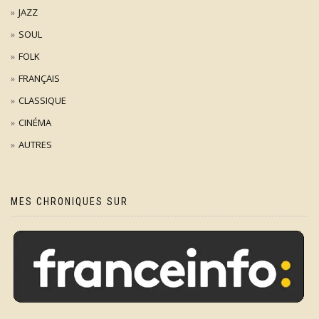
JAZZ
SOUL
FOLK
FRANÇAIS
CLASSIQUE
CINÉMA
AUTRES
MES CHRONIQUES SUR