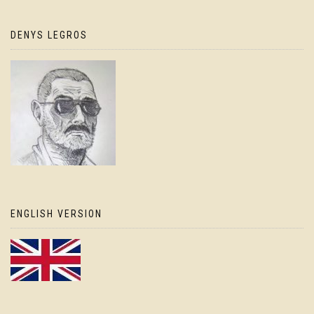
DENYS LEGROS
ENGLISH VERSION