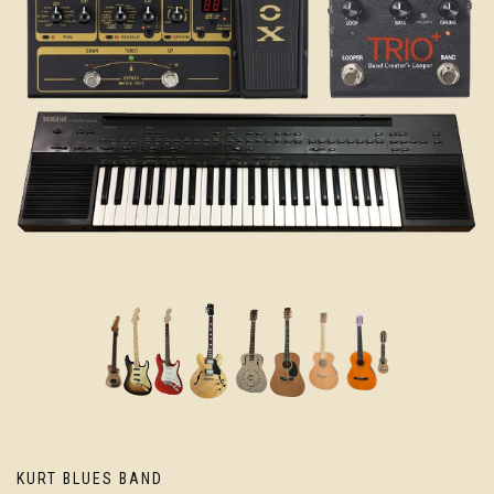
KURT BLUES BAND