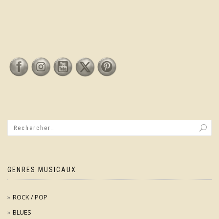
GENRES MUSICAUX
ROCK / POP
BLUES