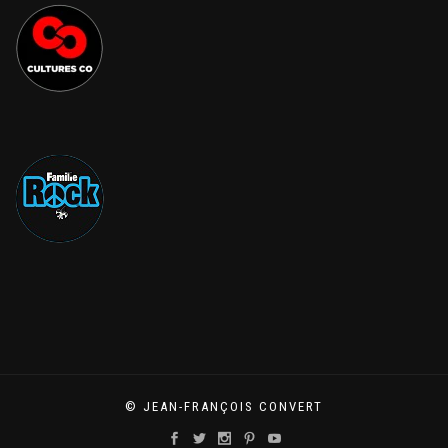
© JEAN-FRANÇOIS CONVERT