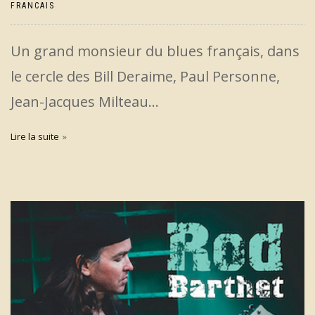
FRANCAIS
Un grand monsieur du blues français, dans
le cercle des Bill Deraime, Paul Personne,
Jean-Jacques Milteau…
Lire la suite