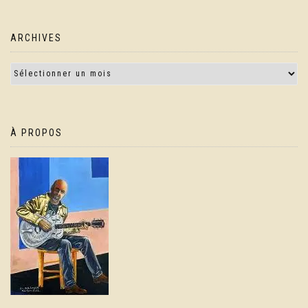
ARCHIVES
À PROPOS