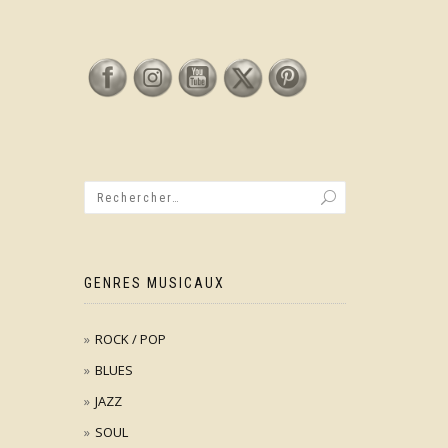
GENRES MUSICAUX
ROCK / POP
BLUES
JAZZ
SOUL