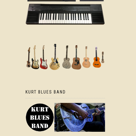
KURT BLUES BAND