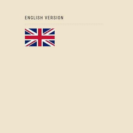
ENGLISH VERSION