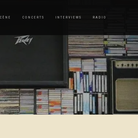
CÈNE
CONCERTS
INTERVIEWS
RADIO