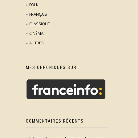
FOLK
FRANÇAIS
CLASSIQUE
CINÉMA
AUTRES
MES CHRONIQUES SUR
COMMENTAIRES RÉCENTS