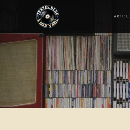
ARTICL