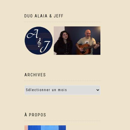
DUO ALAIA & JEFF
ARCHIVES
À PROPOS