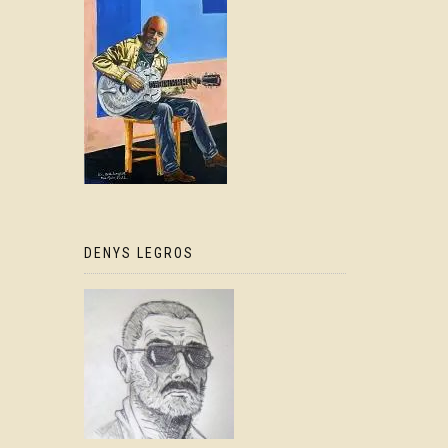
DENYS LEGROS