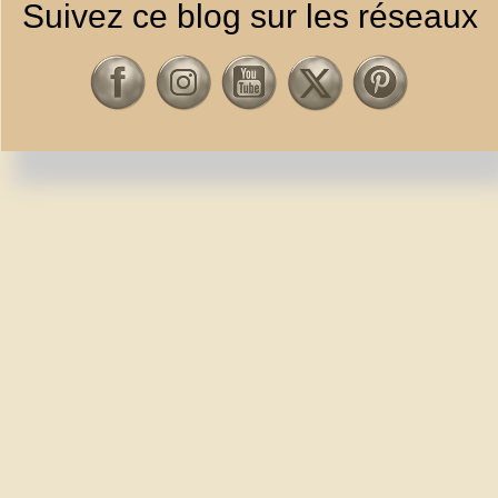
Suivez ce blog sur les réseaux