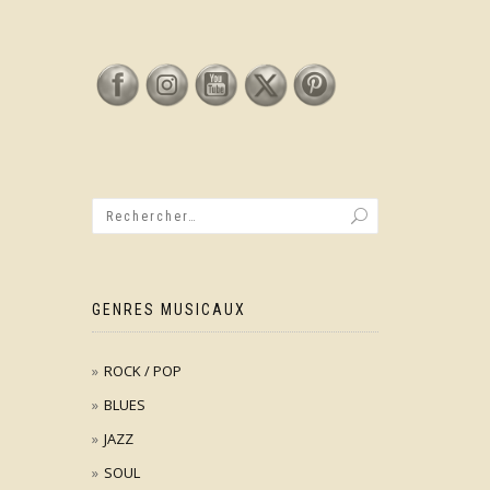
GENRES MUSICAUX
ROCK / POP
BLUES
JAZZ
SOUL