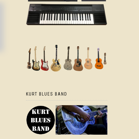
KURT BLUES BAND