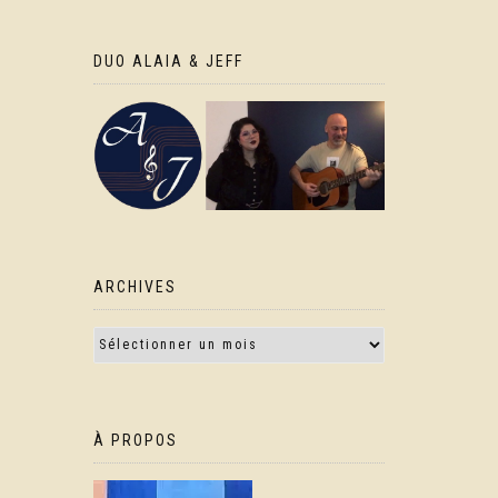
DUO ALAIA & JEFF
ARCHIVES
À PROPOS