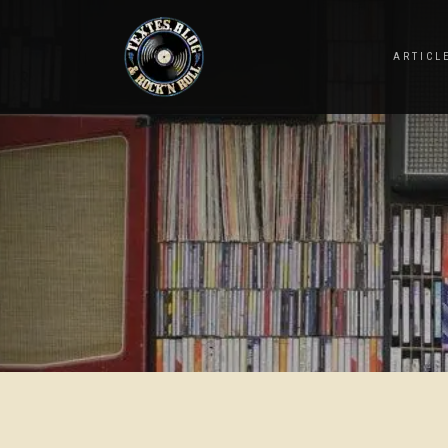
ARTICL