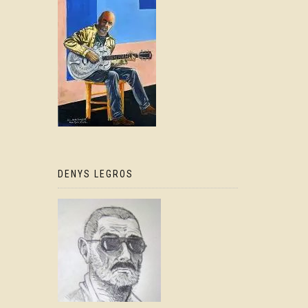
DENYS LEGROS