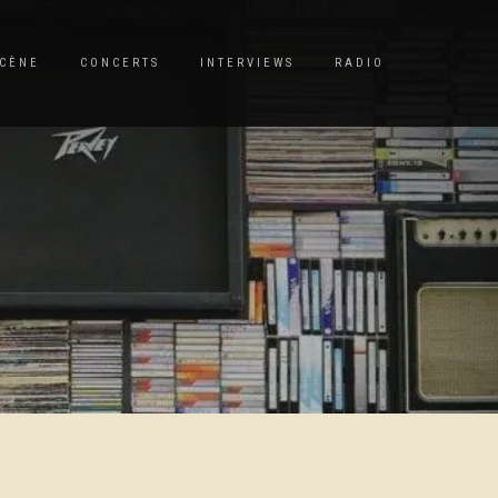
CÈNE
CONCERTS
INTERVIEWS
RADIO