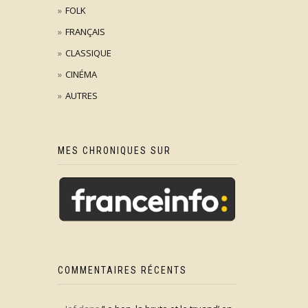
FOLK
FRANÇAIS
CLASSIQUE
CINÉMA
AUTRES
MES CHRONIQUES SUR
COMMENTAIRES RÉCENTS