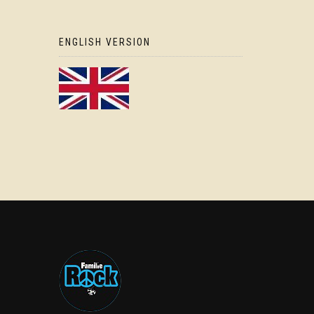
ENGLISH VERSION