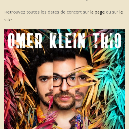
Retrouvez toutes les dates de concert sur
la page
ou sur
le
site