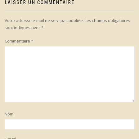
LAISSER UN COMMENTAIRE
Votre adresse e-mail ne sera pas publiée.
Les champs obligatoires
sont indiqués avec
*
Commentaire
*
Nom