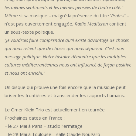
les mêmes sentiments et les mêmes pensées de l’autre côté.”
Même si sa musique – malgré la présence du titre ‘
Protest
’ –
n’est pas ouvertement engagée,
Radio Mediteran
contient
un sous-texte politique.
“Je voudrais faire comprendre qu’il existe davantage de choses
qui nous relient que de choses qui nous séparent. C’est mon
message politique. Notre histoire démontre que les multiples
cultures méditerranéennes nous ont influencé de façon positive
et nous ont enrichi.”
Un disque qui prouve une fois encore que la musique peut
briser les frontières et transcender les rapports humains.
Le Omer Klein Trio est actuellement en tournée.
Prochaines dates en France :
– le 27 Mai à Paris – studio l’ermitage
– le 28 Mai à Toulouse – salle Claude Nougaro