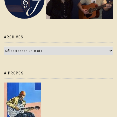
ARCHIVES
À PROPOS