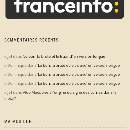
COMMENTAIRES RÉCENTS
Jef
dans
‘Le bon, la brute et le truand’ en version longue
Dominique
dans
‘Le bon, la brute et le truand’ en version longue
Dominique
dans
‘Le bon, la brute et le truand’ en version longue
Dominique
dans
‘Le bon, la brute et le truand’ en version longue
Jef
dans
Aldo Maccione à l’origine du signe des cornes dans le
metal?
MA MUSIQUE