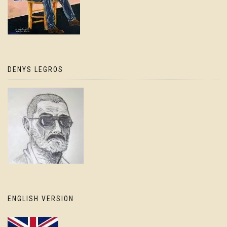
DENYS LEGROS
ENGLISH VERSION