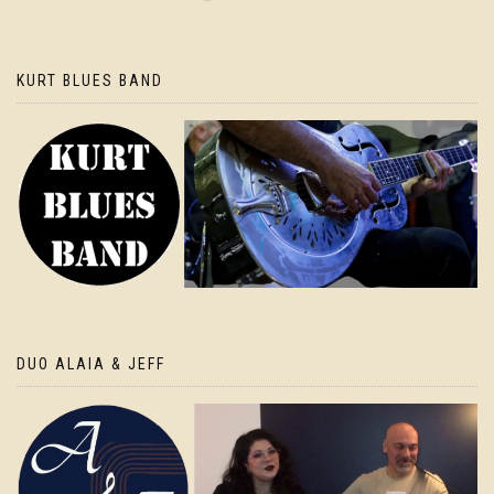
KURT BLUES BAND
DUO ALAIA & JEFF