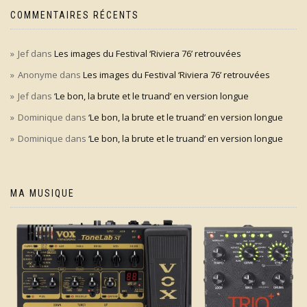
COMMENTAIRES RÉCENTS
Jef
dans
Les images du Festival ‘Riviera 76’ retrouvées
Anonyme
dans
Les images du Festival ‘Riviera 76’ retrouvées
Jef
dans
‘Le bon, la brute et le truand’ en version longue
Dominique
dans
‘Le bon, la brute et le truand’ en version longue
Dominique
dans
‘Le bon, la brute et le truand’ en version longue
MA MUSIQUE