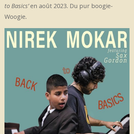
to Basics’
en août 2023. Du pur boogie-
Woogie.