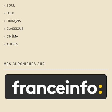
SOUL
FOLK
FRANÇAIS
CLASSIQUE
CINÉMA
AUTRES
MES CHRONIQUES SUR