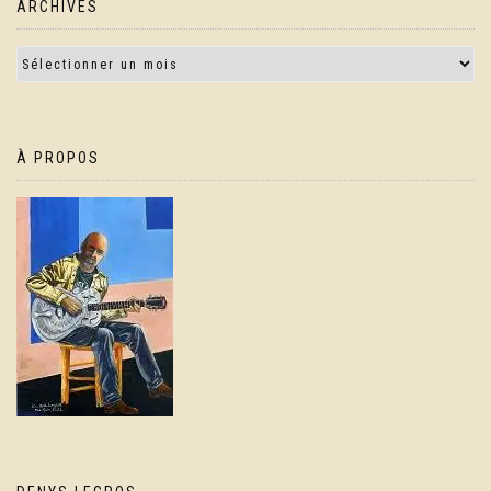
ARCHIVES
À PROPOS