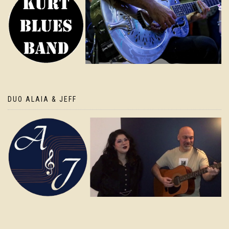
DUO ALAIA & JEFF