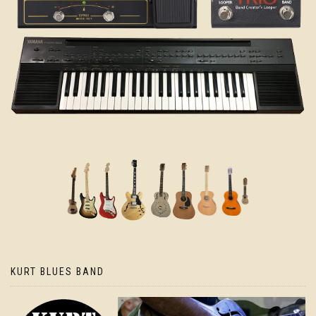
KURT BLUES BAND