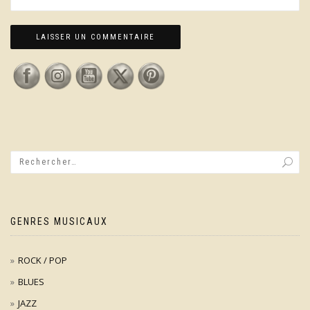
GENRES MUSICAUX
ROCK / POP
BLUES
JAZZ