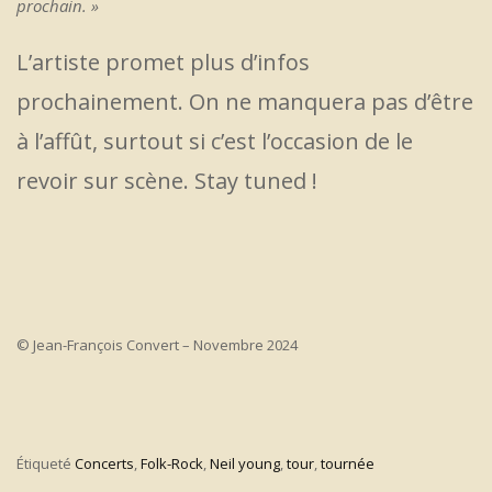
prochain. »
L’artiste promet plus d’infos
prochainement. On ne manquera pas d’être
à l’affût, surtout si c’est l’occasion de le
revoir sur scène. Stay tuned !
© Jean-François Convert – Novembre 2024
Étiqueté
Concerts
,
Folk-Rock
,
Neil young
,
tour
,
tournée