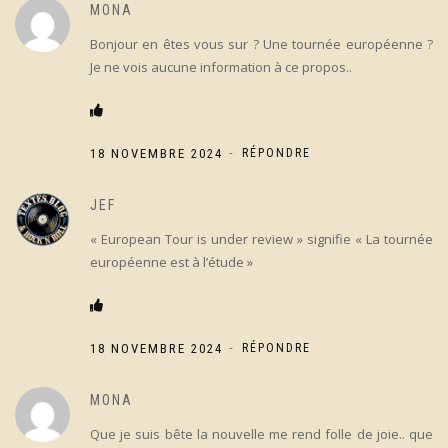
MONA
Bonjour en êtes vous sur ? Une tournée européenne ?
Je ne vois aucune information à ce propos..
-
18 NOVEMBRE 2024
RÉPONDRE
JEF
« European Tour is under review » signifie « La tournée
européenne est à l’étude »
-
18 NOVEMBRE 2024
RÉPONDRE
MONA
Que je suis bête la nouvelle me rend folle de joie.. que