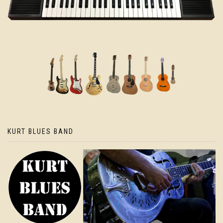
KURT BLUES BAND