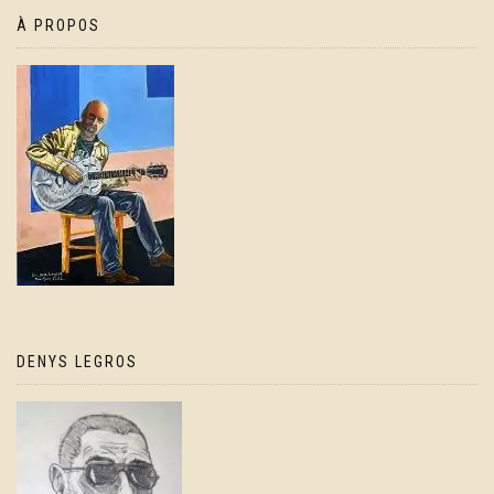
À PROPOS
DENYS LEGROS