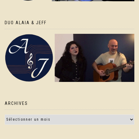
DUO ALAIA & JEFF
ARCHIVES