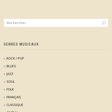
GENRES MUSICAUX
ROCK / POP
BLUES
JAZZ
SOUL
FOLK
FRANÇAIS
CLASSIQUE