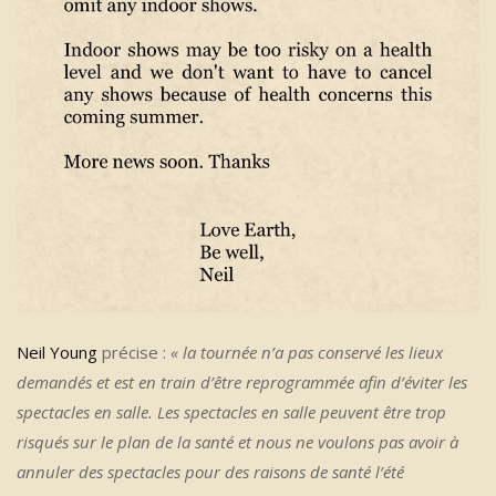
Neil Young
précise :
« la tournée n’a pas conservé les lieux
demandés et est en train d’être reprogrammée afin d’éviter les
spectacles en salle. Les spectacles en salle peuvent être trop
risqués sur le plan de la santé et nous ne voulons pas avoir à
annuler des spectacles pour des raisons de santé l’été