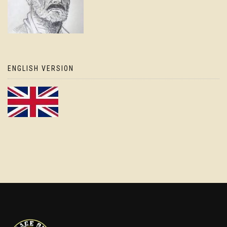
ENGLISH VERSION