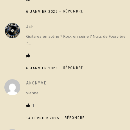
-
6 JANVIER 2025
RÉPONDRE
JEF
Guitares en scène ? Rock en seine ? Nuits de Fourvière
?…
-
6 JANVIER 2025
RÉPONDRE
ANONYME
Vienne…
1
-
14 FÉVRIER 2025
RÉPONDRE