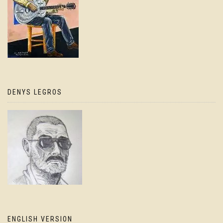
DENYS LEGROS
ENGLISH VERSION