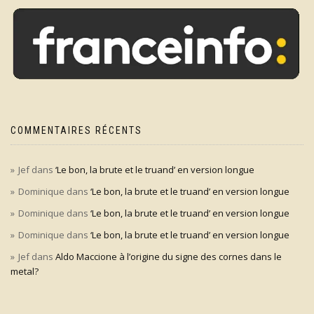
COMMENTAIRES RÉCENTS
Jef
dans
‘Le bon, la brute et le truand’ en version longue
Dominique
dans
‘Le bon, la brute et le truand’ en version longue
Dominique
dans
‘Le bon, la brute et le truand’ en version longue
Dominique
dans
‘Le bon, la brute et le truand’ en version longue
Jef
dans
Aldo Maccione à l’origine du signe des cornes dans le
metal?