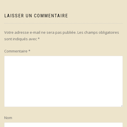
LAISSER UN COMMENTAIRE
Votre adresse e-mail ne sera pas publiée.
Les champs obligatoires
sont indiqués avec
*
Commentaire
*
Nom