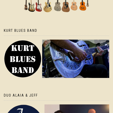
KURT BLUES BAND
DUO ALAIA & JEFF