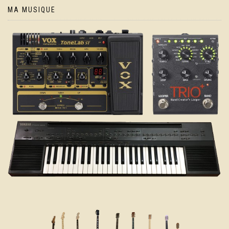
MA MUSIQUE