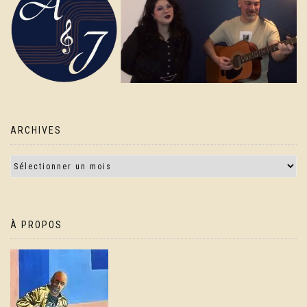
ARCHIVES
À PROPOS