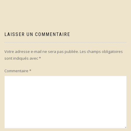
l’article
LAISSER UN COMMENTAIRE
Votre adresse e-mail ne sera pas publiée.
Les champs obligatoires
sont indiqués avec
*
Commentaire
*