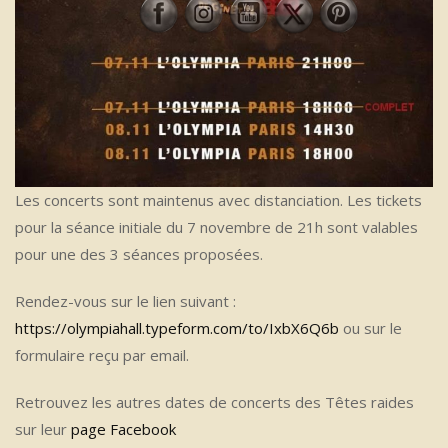
Les concerts sont maintenus avec distanciation. Les tickets
pour la séance initiale du 7 novembre de 21h sont valables
pour une des 3 séances proposées.
Rendez-vous sur le lien suivant :
https://olympiahall.typeform.com/to/IxbX6Q6b
ou sur le
formulaire reçu par email.
Retrouvez les autres dates de concerts des Têtes raides
sur leur
page Facebook