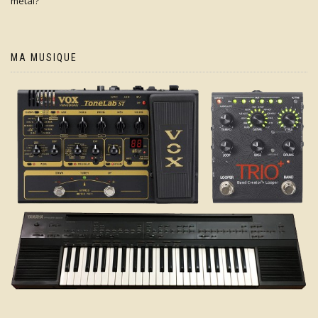
metal?
MA MUSIQUE