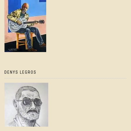
DENYS LEGROS