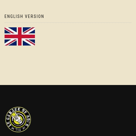
ENGLISH VERSION