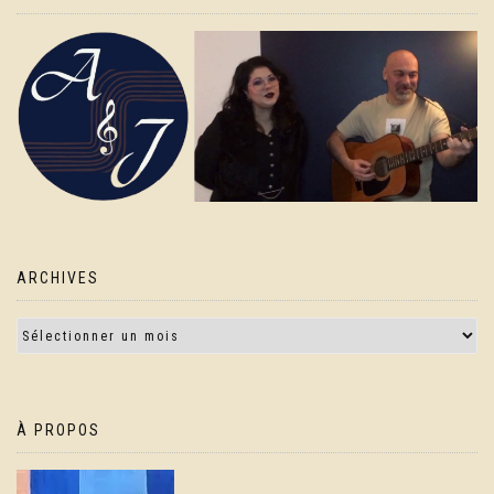
ARCHIVES
À PROPOS