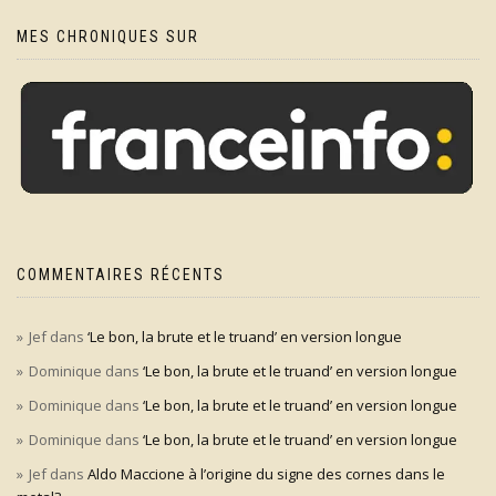
MES CHRONIQUES SUR
COMMENTAIRES RÉCENTS
Jef
dans
‘Le bon, la brute et le truand’ en version longue
Dominique
dans
‘Le bon, la brute et le truand’ en version longue
Dominique
dans
‘Le bon, la brute et le truand’ en version longue
Dominique
dans
‘Le bon, la brute et le truand’ en version longue
Jef
dans
Aldo Maccione à l’origine du signe des cornes dans le