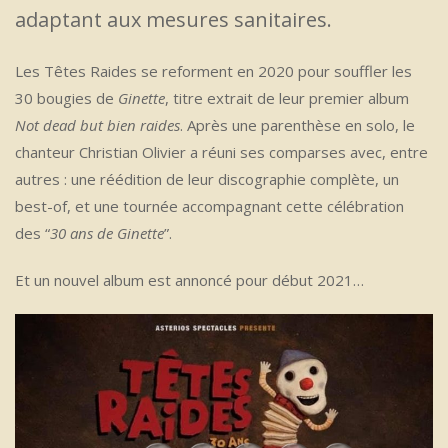
adaptant aux mesures sanitaires.
Les Têtes Raides se reforment en 2020 pour souffler les
30 bougies de
Ginette
, titre extrait de leur premier album
Not dead but bien raides
. Après une parenthèse en solo, le
chanteur Christian Olivier a réuni ses comparses avec, entre
autres : une réédition de leur discographie complète, un
best-of, et une tournée accompagnant cette célébration
des “
30 ans de Ginette
”.
Et un nouvel album est annoncé pour début 2021…