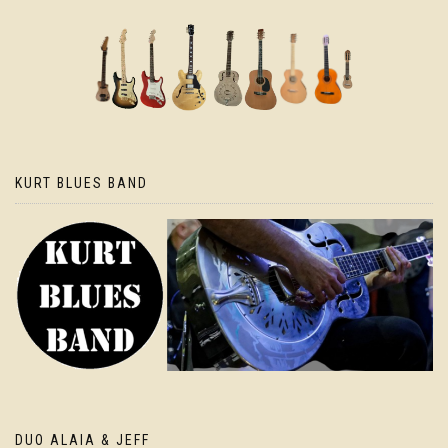
KURT BLUES BAND
DUO ALAIA & JEFF