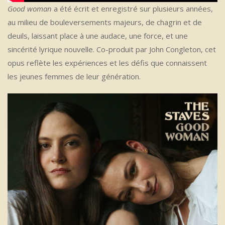
Good woman
a été écrit et enregistré sur plusieurs années,
au milieu de bouleversements majeurs, de chagrin et de
deuils, laissant place à une audace, une force, et une
sincérité lyrique nouvelle. Co-produit par John Congleton, cet
opus reflète les expériences et les défis que connaissent
les jeunes femmes de leur génération.