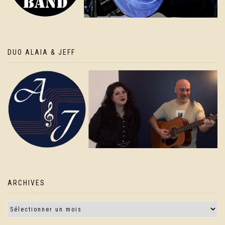
DUO ALAIA & JEFF
ARCHIVES