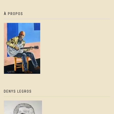
À PROPOS
DENYS LEGROS