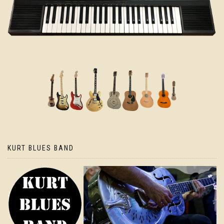
KURT BLUES BAND