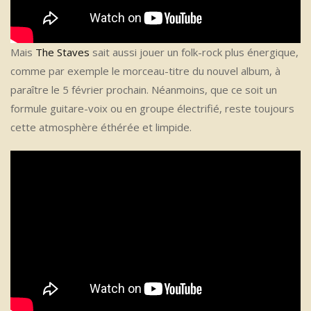
Mais
The Staves
sait aussi jouer un folk-rock plus énergique,
comme par exemple le morceau-titre du nouvel album, à
paraître le 5 février prochain. Néanmoins, que ce soit un
formule guitare-voix ou en groupe électrifié, reste toujours
cette atmosphère éthérée et limpide.