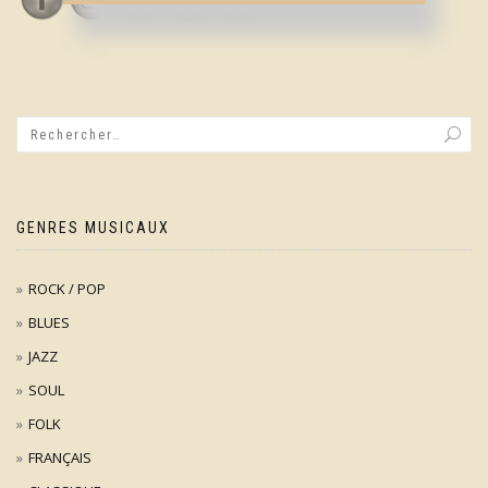
GENRES MUSICAUX
ROCK / POP
BLUES
JAZZ
SOUL
FOLK
FRANÇAIS