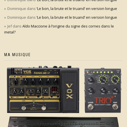
Dominique
dans
‘Le bon, la brute et le truand’ en version longue
Dominique
dans
‘Le bon, la brute et le truand’ en version longue
Jef
dans
Aldo Maccione à l’origine du signe des cornes dans le
metal?
MA MUSIQUE