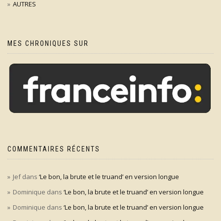
AUTRES
MES CHRONIQUES SUR
COMMENTAIRES RÉCENTS
Jef
dans
‘Le bon, la brute et le truand’ en version longue
Dominique
dans
‘Le bon, la brute et le truand’ en version longue
Dominique
dans
‘Le bon, la brute et le truand’ en version longue