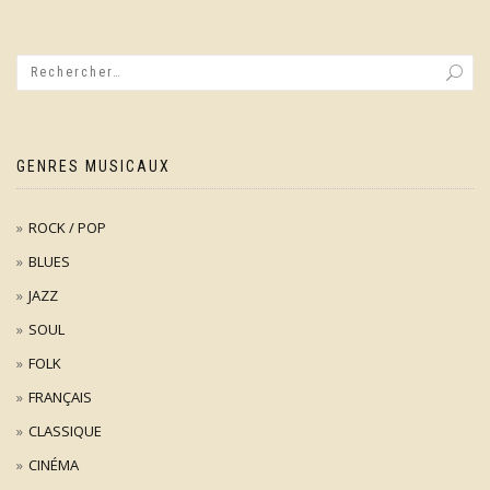
GENRES MUSICAUX
ROCK / POP
BLUES
JAZZ
SOUL
FOLK
FRANÇAIS
CLASSIQUE
CINÉMA