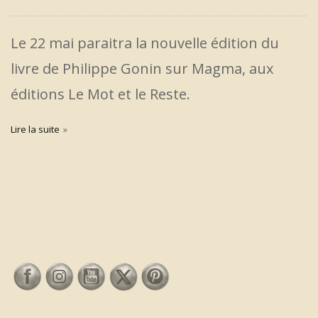
Le 22 mai paraitra la nouvelle édition du
livre de Philippe Gonin sur Magma, aux
éditions Le Mot et le Reste.
Lire la suite