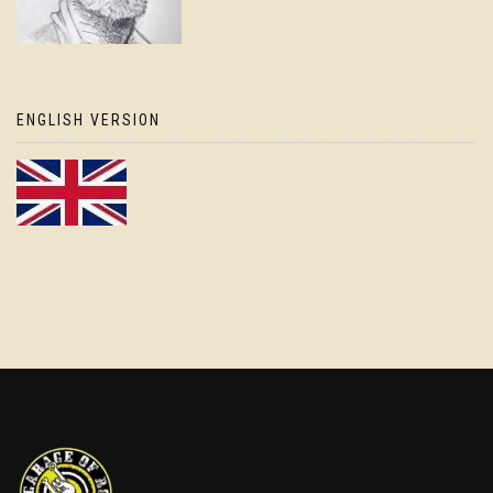
ENGLISH VERSION