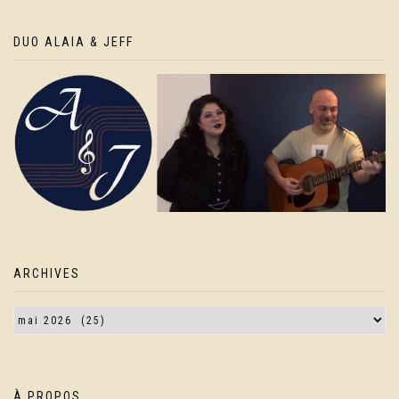
DUO ALAIA & JEFF
ARCHIVES
À PROPOS