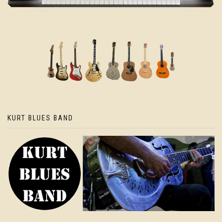
KURT BLUES BAND