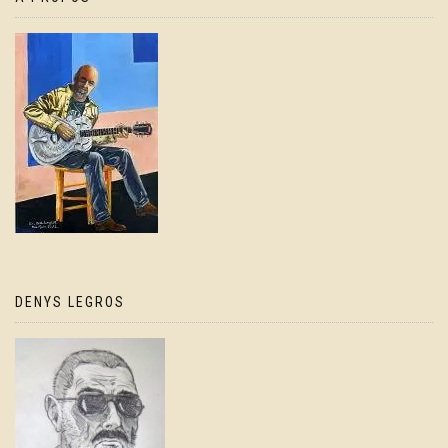
DENYS LEGROS