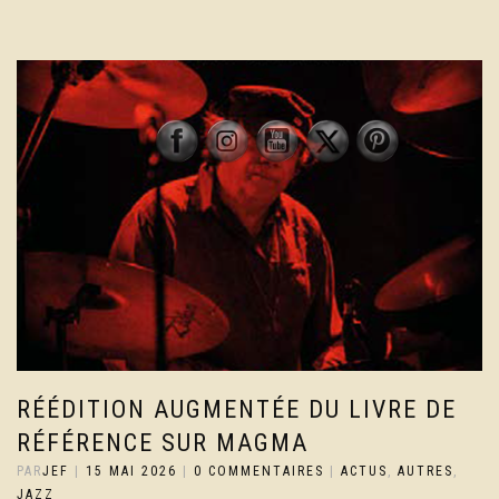
RÉÉDITION AUGMENTÉE DU LIVRE DE
RÉFÉRENCE SUR MAGMA
PAR
JEF
|
15 MAI 2026
|
0 COMMENTAIRES
|
ACTUS
,
AUTRES
,
JAZZ