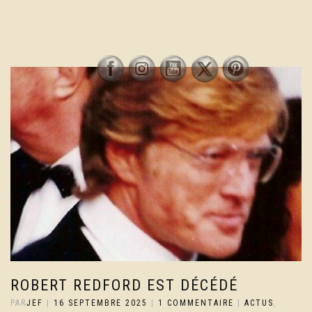
ROBERT REDFORD EST DÉCÉDÉ
PAR
JEF
|
16 SEPTEMBRE 2025
|
1 COMMENTAIRE
|
ACTUS
,