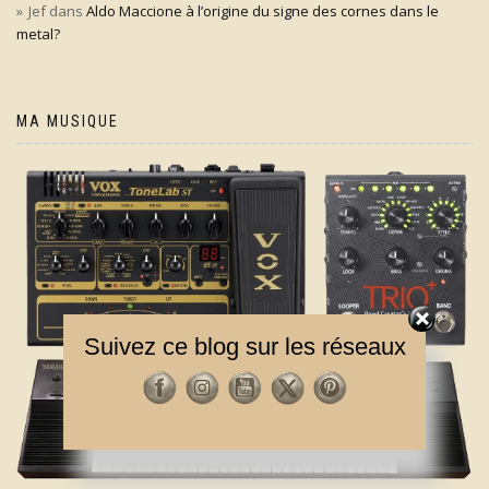
Jef
dans
Aldo Maccione à l’origine du signe des cornes dans le
metal?
MA MUSIQUE
Suivez ce blog sur les réseaux