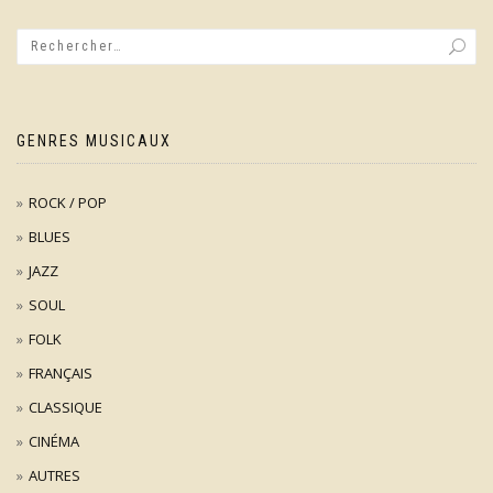
GENRES MUSICAUX
ROCK / POP
BLUES
JAZZ
SOUL
FOLK
FRANÇAIS
CLASSIQUE
CINÉMA
AUTRES