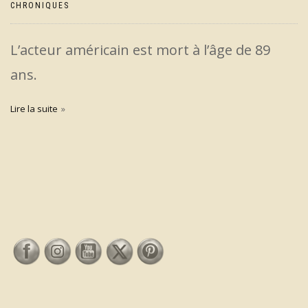
CHRONIQUES
L’acteur américain est mort à l’âge de 89
ans.
Lire la suite