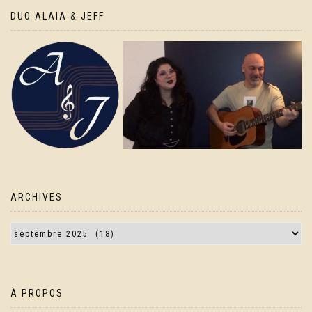
DUO ALAIA & JEFF
ARCHIVES
À PROPOS