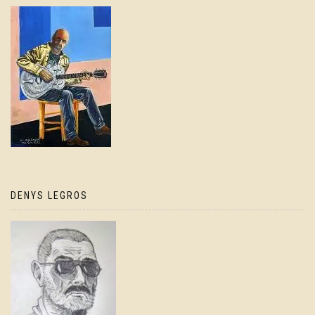
DENYS LEGROS