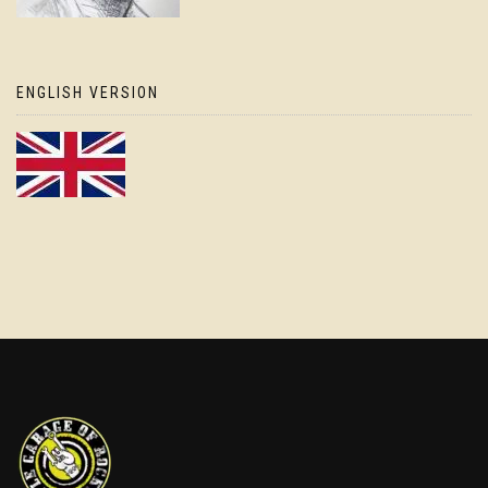
ENGLISH VERSION