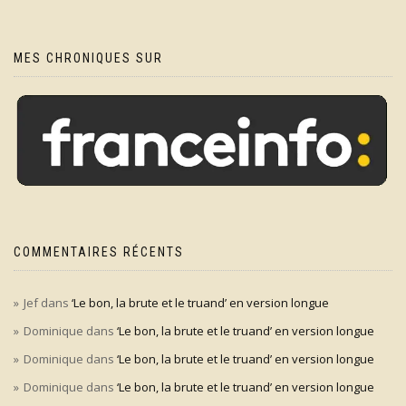
MES CHRONIQUES SUR
COMMENTAIRES RÉCENTS
Jef
dans
‘Le bon, la brute et le truand’ en version longue
Dominique
dans
‘Le bon, la brute et le truand’ en version longue
Dominique
dans
‘Le bon, la brute et le truand’ en version longue
Dominique
dans
‘Le bon, la brute et le truand’ en version longue