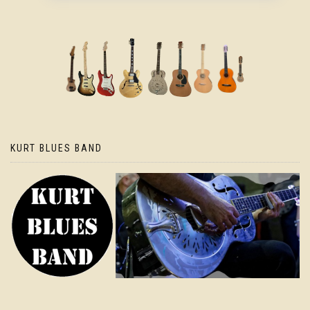
KURT BLUES BAND