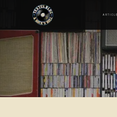
ARTICL