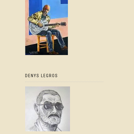
DENYS LEGROS