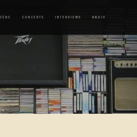
CÈNE
CONCERTS
INTERVIEWS
RADIO