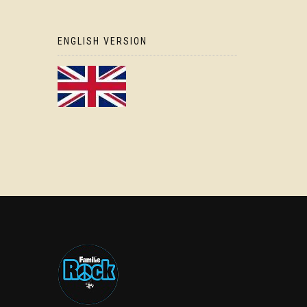
ENGLISH VERSION