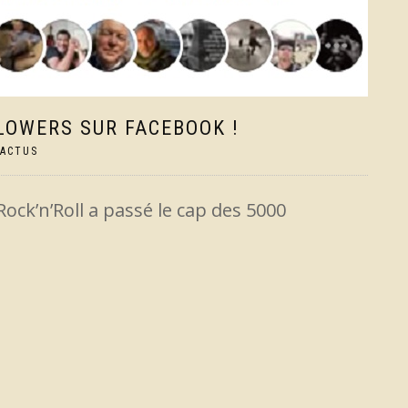
LLOWERS SUR FACEBOOK !
ACTUS
ock’n’Roll a passé le cap des 5000