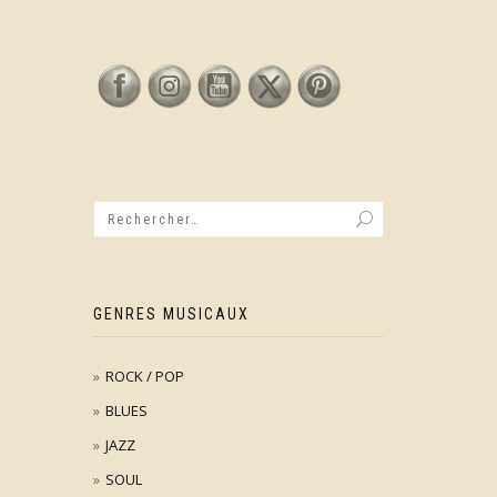
GENRES MUSICAUX
ROCK / POP
BLUES
JAZZ
SOUL