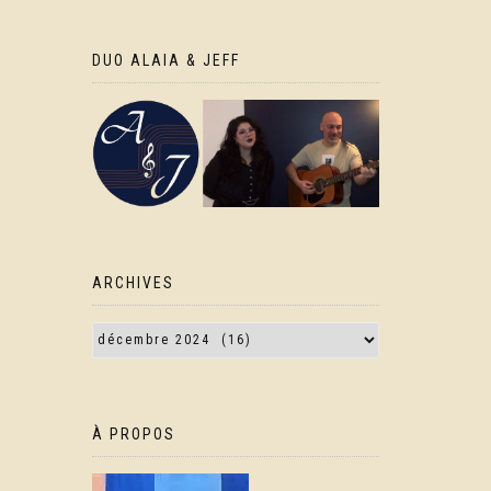
DUO ALAIA & JEFF
ARCHIVES
À PROPOS