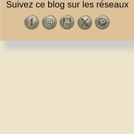
Suivez ce blog sur les réseaux