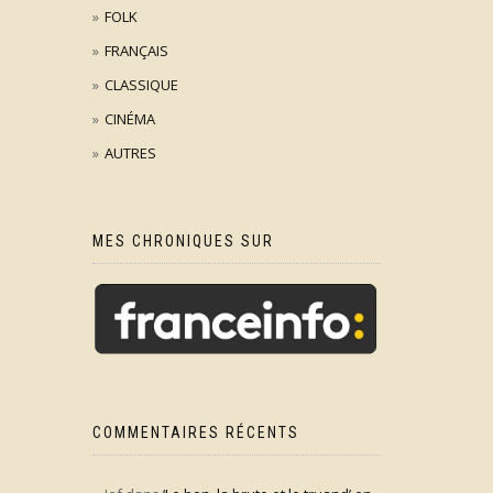
FOLK
FRANÇAIS
CLASSIQUE
CINÉMA
AUTRES
MES CHRONIQUES SUR
COMMENTAIRES RÉCENTS