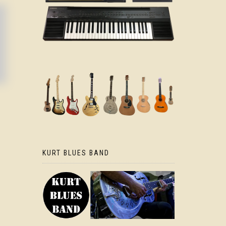
KURT BLUES BAND