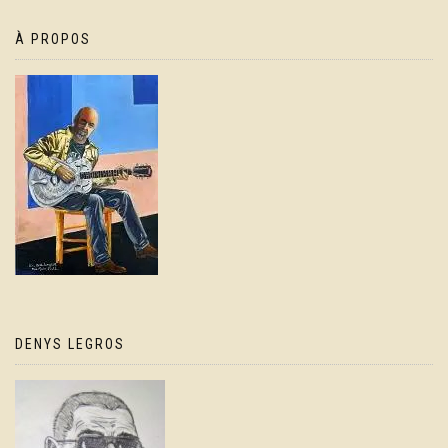
À PROPOS
DENYS LEGROS