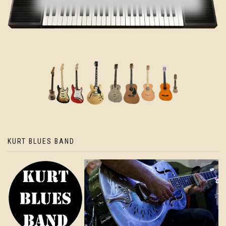
KURT BLUES BAND