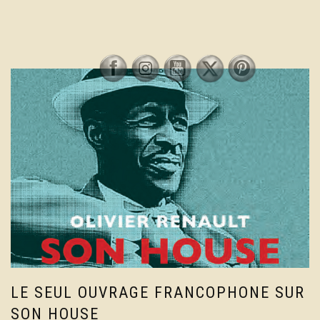
LE SEUL OUVRAGE FRANCOPHONE SUR
SON HOUSE