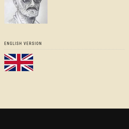
ENGLISH VERSION