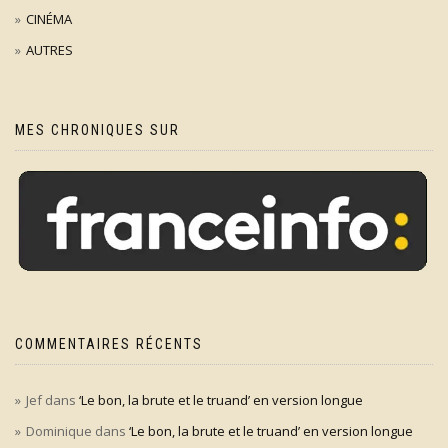
CINÉMA
AUTRES
MES CHRONIQUES SUR
COMMENTAIRES RÉCENTS
Jef
dans
‘Le bon, la brute et le truand’ en version longue
Dominique
dans
‘Le bon, la brute et le truand’ en version longue