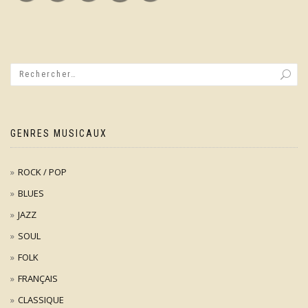
GENRES MUSICAUX
ROCK / POP
BLUES
JAZZ
SOUL
FOLK
FRANÇAIS
CLASSIQUE