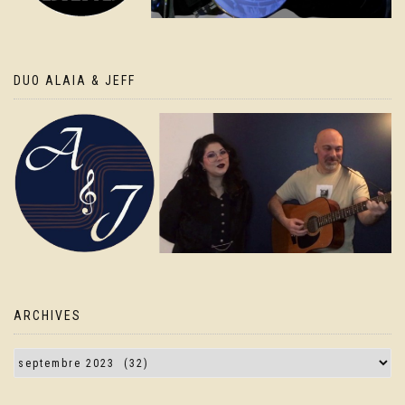
DUO ALAIA & JEFF
ARCHIVES