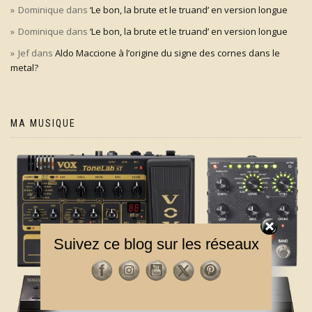
Dominique
dans
‘Le bon, la brute et le truand’ en version longue
Dominique
dans
‘Le bon, la brute et le truand’ en version longue
Jef
dans
Aldo Maccione à l’origine du signe des cornes dans le
metal?
MA MUSIQUE
Suivez ce blog sur les réseaux