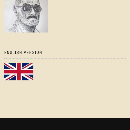
ENGLISH VERSION