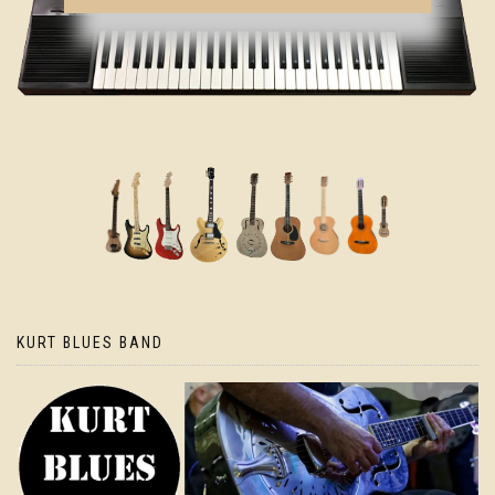
KURT BLUES BAND