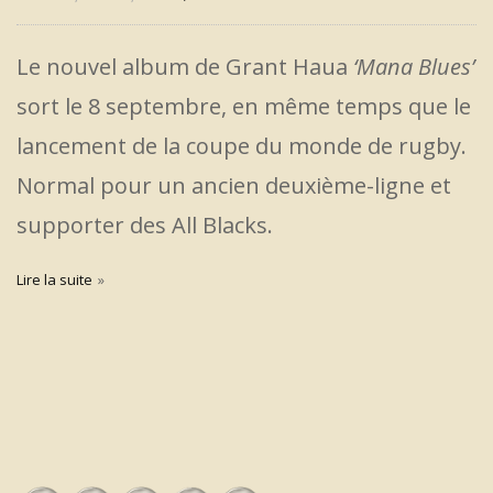
Le nouvel album de Grant Haua
‘Mana Blues’
sort le 8 septembre, en même temps que le
lancement de la coupe du monde de rugby.
Normal pour un ancien deuxième-ligne et
supporter des All Blacks.
Lire la suite