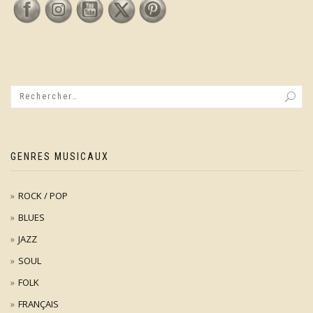
GENRES MUSICAUX
ROCK / POP
BLUES
JAZZ
SOUL
FOLK
FRANÇAIS