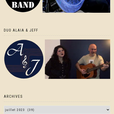
DUO ALAIA & JEFF
ARCHIVES