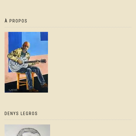
À PROPOS
DENYS LEGROS