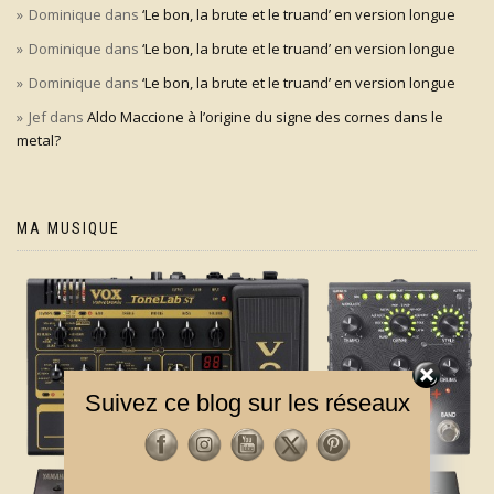
Dominique
dans
‘Le bon, la brute et le truand’ en version longue
Dominique
dans
‘Le bon, la brute et le truand’ en version longue
Dominique
dans
‘Le bon, la brute et le truand’ en version longue
Jef
dans
Aldo Maccione à l’origine du signe des cornes dans le
metal?
MA MUSIQUE
Suivez ce blog sur les réseaux