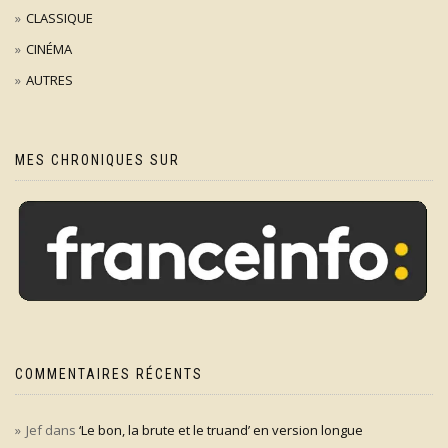
CLASSIQUE
CINÉMA
AUTRES
MES CHRONIQUES SUR
COMMENTAIRES RÉCENTS
Jef
dans
‘Le bon, la brute et le truand’ en version longue