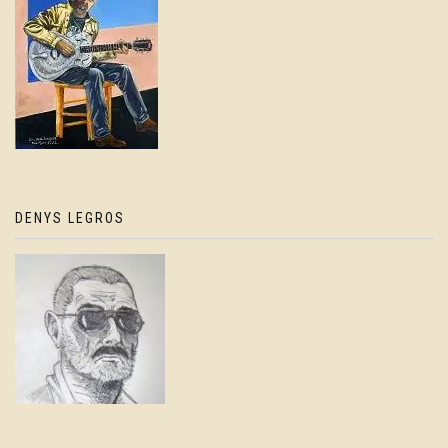
DENYS LEGROS