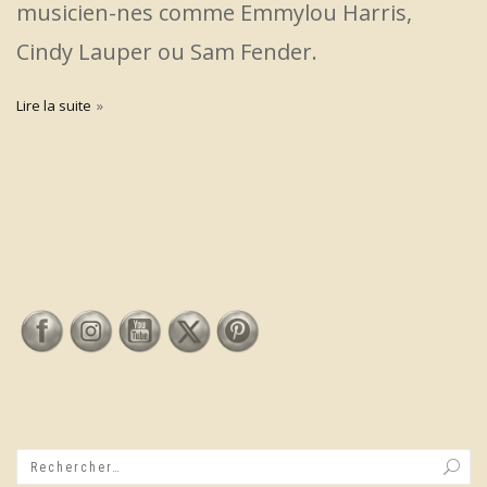
musicien-nes comme Emmylou Harris,
Cindy Lauper ou Sam Fender.
Lire la suite