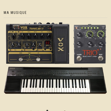
MA MUSIQUE