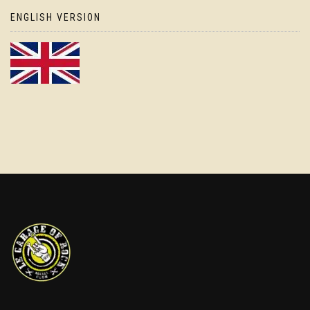
ENGLISH VERSION