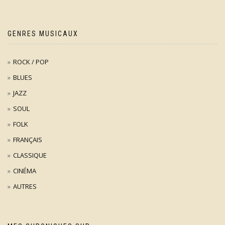
GENRES MUSICAUX
ROCK / POP
BLUES
JAZZ
SOUL
FOLK
FRANÇAIS
CLASSIQUE
CINÉMA
AUTRES