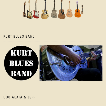
KURT BLUES BAND
DUO ALAIA & JEFF