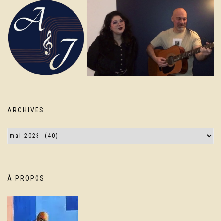
ARCHIVES
À PROPOS