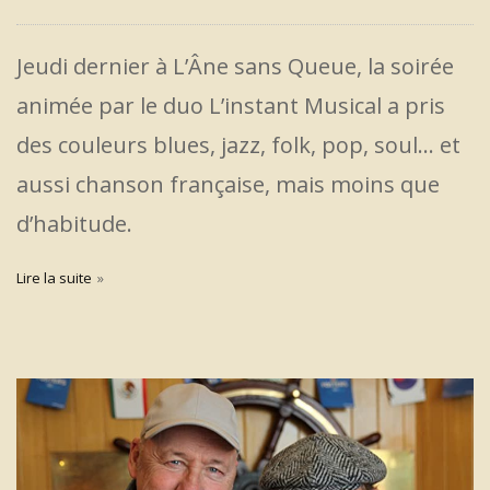
Jeudi dernier à L’Âne sans Queue, la soirée
animée par le duo L’instant Musical a pris
des couleurs blues, jazz, folk, pop, soul… et
aussi chanson française, mais moins que
d’habitude.
Lire la suite