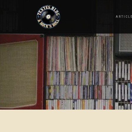
ARTICL