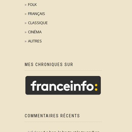
FOLK
FRANÇAIS
CLASSIQUE
CINÉMA
AUTRES
MES CHRONIQUES SUR
COMMENTAIRES RÉCENTS