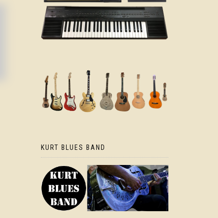
KURT BLUES BAND