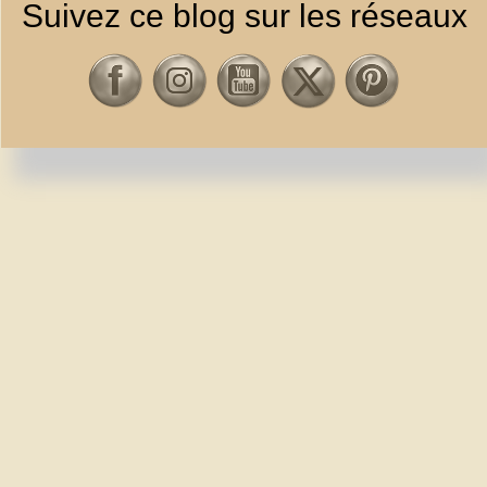
Suivez ce blog sur les réseaux