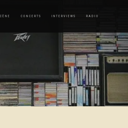
CÈNE
CONCERTS
INTERVIEWS
RADIO