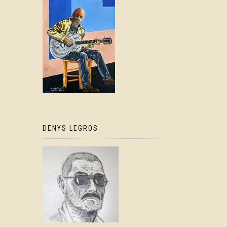
DENYS LEGROS