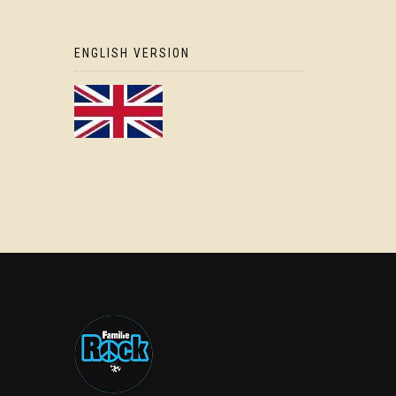
ENGLISH VERSION