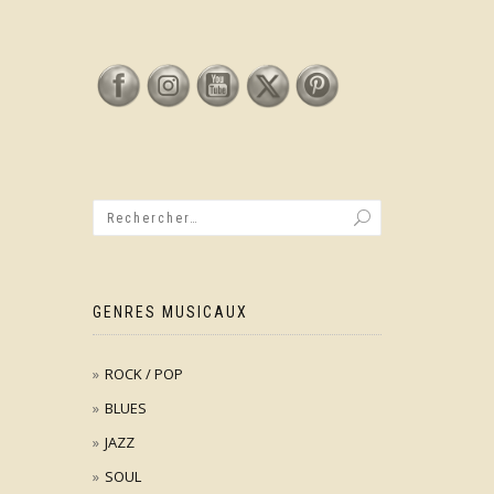
GENRES MUSICAUX
ROCK / POP
BLUES
JAZZ
SOUL