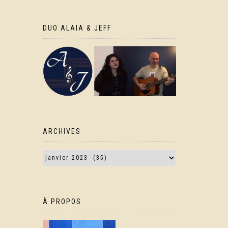
DUO ALAIA & JEFF
ARCHIVES
À PROPOS