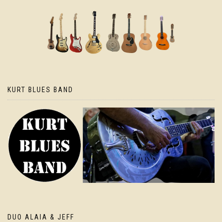
KURT BLUES BAND
DUO ALAIA & JEFF