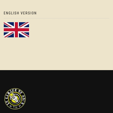
ENGLISH VERSION