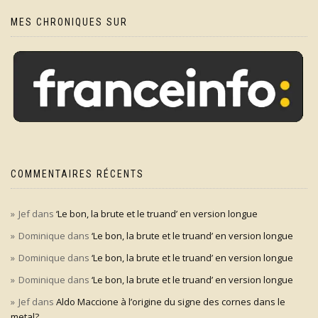
MES CHRONIQUES SUR
COMMENTAIRES RÉCENTS
Jef
dans
‘Le bon, la brute et le truand’ en version longue
Dominique
dans
‘Le bon, la brute et le truand’ en version longue
Dominique
dans
‘Le bon, la brute et le truand’ en version longue
Dominique
dans
‘Le bon, la brute et le truand’ en version longue
Jef
dans
Aldo Maccione à l’origine du signe des cornes dans le
metal?