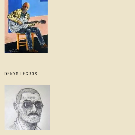
DENYS LEGROS