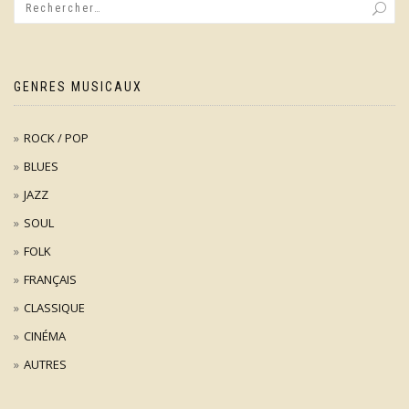
GENRES MUSICAUX
ROCK / POP
BLUES
JAZZ
SOUL
FOLK
FRANÇAIS
CLASSIQUE
CINÉMA
AUTRES