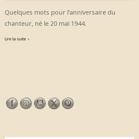
Quelques mots pour l’anniversaire du
chanteur, né le 20 mai 1944.
Lire la suite