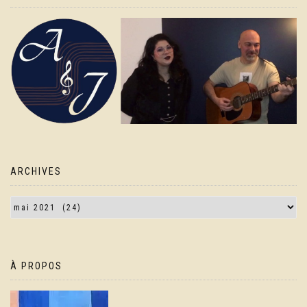
ARCHIVES
À PROPOS