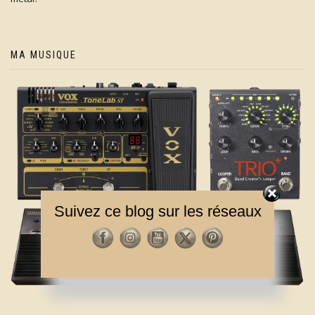
MA MUSIQUE
Suivez ce blog sur les réseaux