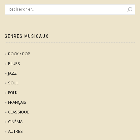
GENRES MUSICAUX
ROCK / POP
BLUES
JAZZ
SOUL
FOLK
FRANÇAIS
CLASSIQUE
CINÉMA
AUTRES