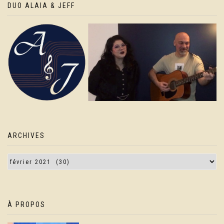
DUO ALAIA & JEFF
ARCHIVES
À PROPOS