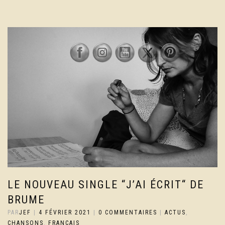
LE NOUVEAU SINGLE “J’AI ÉCRIT“ DE
BRUME
PAR
JEF
|
4 FÉVRIER 2021
|
0 COMMENTAIRES
|
ACTUS
,
CHANSONS
,
FRANCAIS