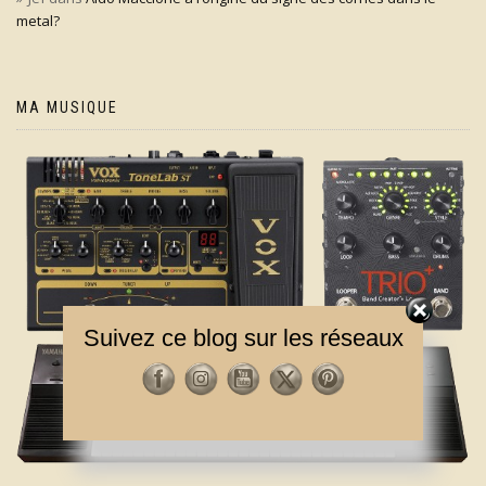
metal?
MA MUSIQUE
Suivez ce blog sur les réseaux