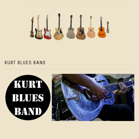
KURT BLUES BAND