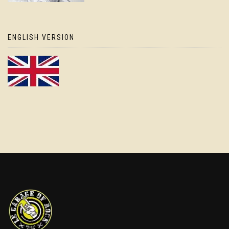
ENGLISH VERSION