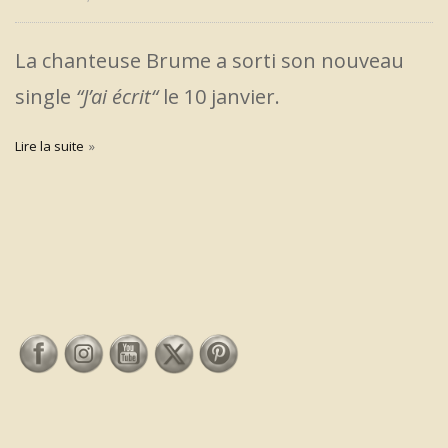
La chanteuse Brume a sorti son nouveau
single
“J’ai écrit“
le 10 janvier.
Lire la suite