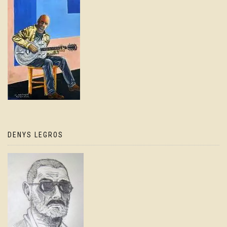
DENYS LEGROS