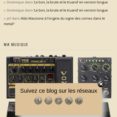
Dominique
dans
‘Le bon, la brute et le truand’ en version longue
Dominique
dans
‘Le bon, la brute et le truand’ en version longue
Jef
dans
Aldo Maccione à l’origine du signe des cornes dans le
metal?
MA MUSIQUE
Suivez ce blog sur les réseaux