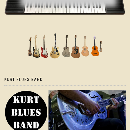
KURT BLUES BAND