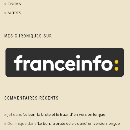
CINÉMA
AUTRES
MES CHRONIQUES SUR
COMMENTAIRES RÉCENTS
Jef
dans
‘Le bon, la brute et le truand’ en version longue
Dominique
dans
‘Le bon, la brute et le truand’ en version longue