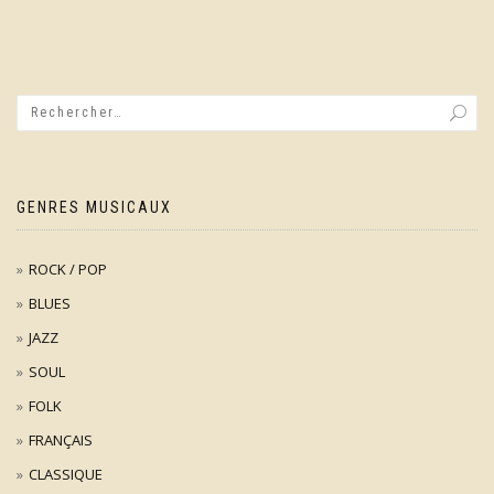
GENRES MUSICAUX
ROCK / POP
BLUES
JAZZ
SOUL
FOLK
FRANÇAIS
CLASSIQUE