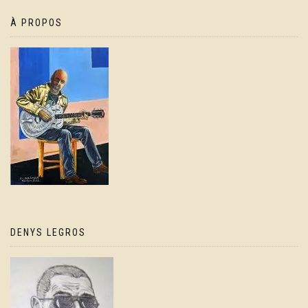
À PROPOS
DENYS LEGROS