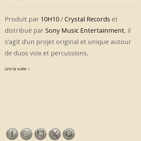
Produit par
10H10
/
Crystal Records
et
distribué par
Sony Music Entertainment
, il
s’agit d’un projet original et unique autour
de duos voix et percussions.
Lire la suite