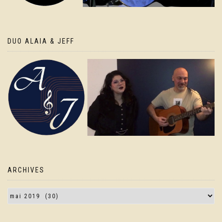
DUO ALAIA & JEFF
ARCHIVES