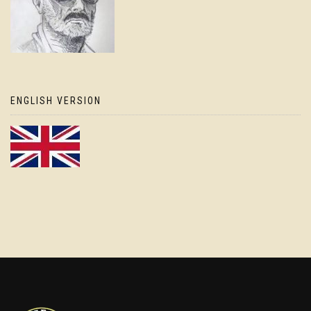
ENGLISH VERSION