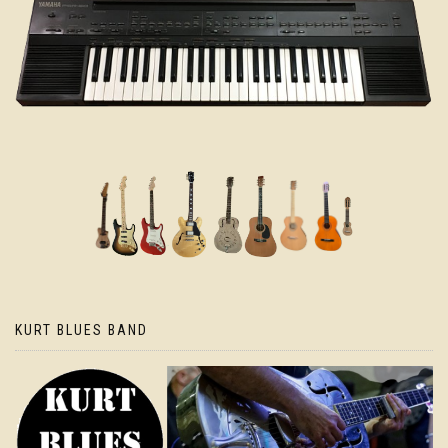
KURT BLUES BAND