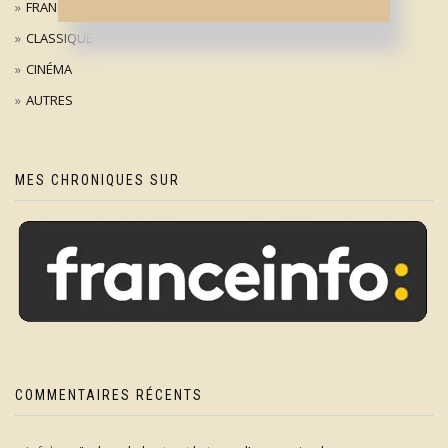
FRANÇAIS
CLASSIQUE
CINÉMA
AUTRES
MES CHRONIQUES SUR
COMMENTAIRES RÉCENTS