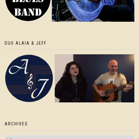
DUO ALAIA & JEFF
ARCHIVES