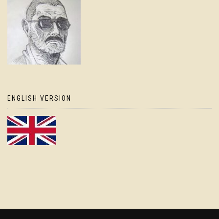
ENGLISH VERSION