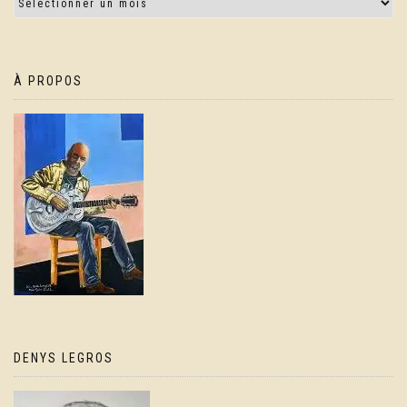
À PROPOS
DENYS LEGROS