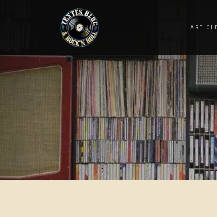
ARTICL