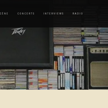
CÈNE
CONCERTS
INTERVIEWS
RADIO