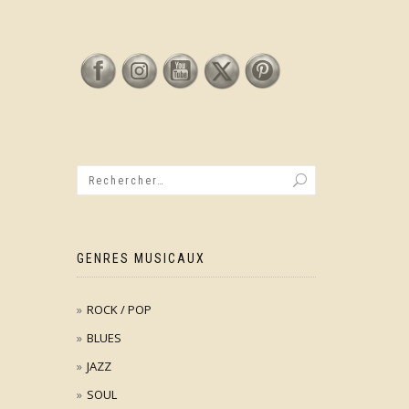
GENRES MUSICAUX
ROCK / POP
BLUES
JAZZ
SOUL