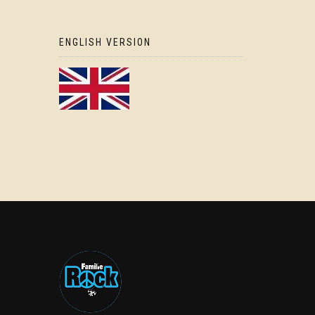
ENGLISH VERSION