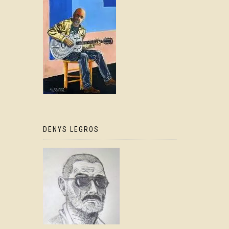
DENYS LEGROS