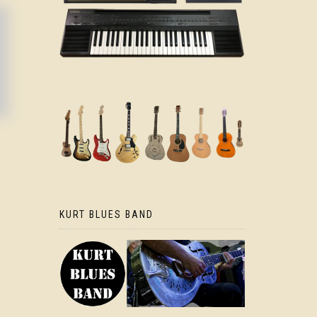
KURT BLUES BAND