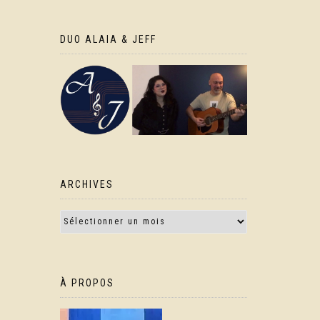
DUO ALAIA & JEFF
ARCHIVES
À PROPOS