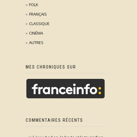
FOLK
FRANÇAIS
CLASSIQUE
CINÉMA
AUTRES
MES CHRONIQUES SUR
COMMENTAIRES RÉCENTS