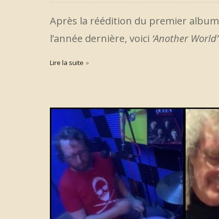
Après la réédition du premier albu
l’année dernière, voici
‘Another World
Lire la suite