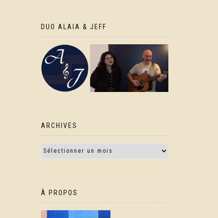
DUO ALAIA & JEFF
ARCHIVES
À PROPOS