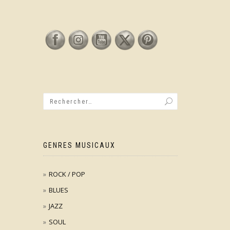
GENRES MUSICAUX
ROCK / POP
BLUES
JAZZ
SOUL