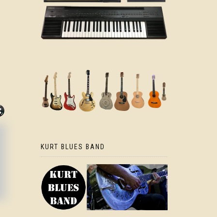
KURT BLUES BAND