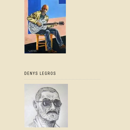
DENYS LEGROS