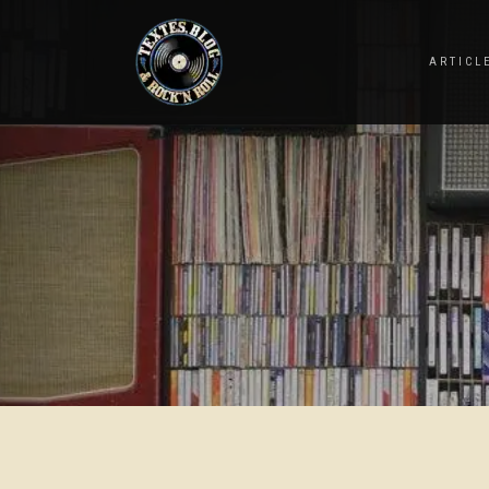
ARTICL