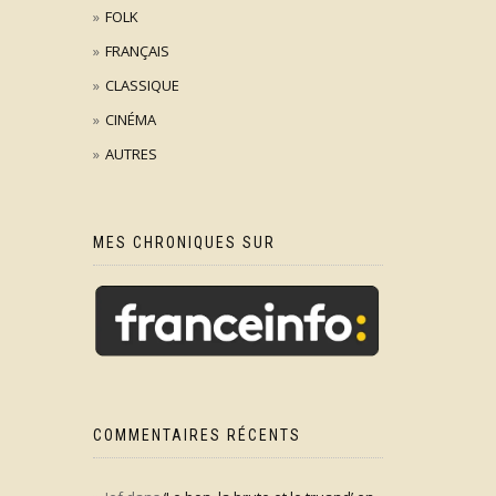
FOLK
FRANÇAIS
CLASSIQUE
CINÉMA
AUTRES
MES CHRONIQUES SUR
COMMENTAIRES RÉCENTS