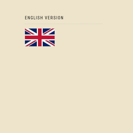
ENGLISH VERSION