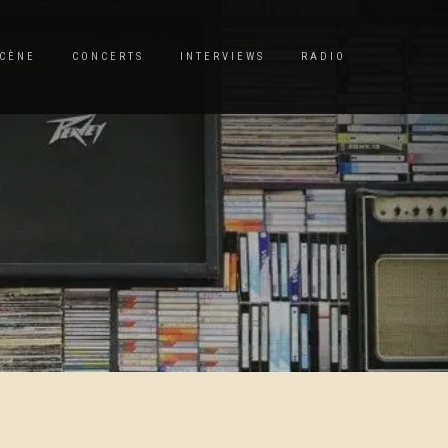
CÈNE
CONCERTS
INTERVIEWS
RADIO