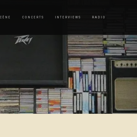
CÈNE
CONCERTS
INTERVIEWS
RADIO