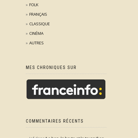
FOLK
FRANÇAIS
CLASSIQUE
CINÉMA
AUTRES
MES CHRONIQUES SUR
COMMENTAIRES RÉCENTS