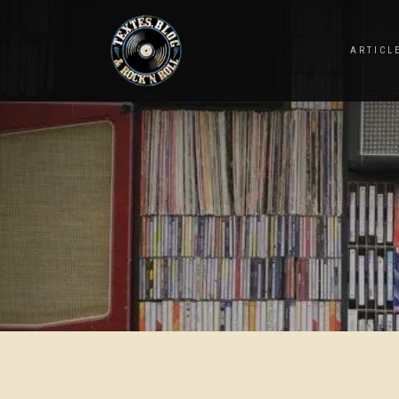
ARTICL