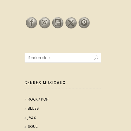
GENRES MUSICAUX
ROCK / POP
BLUES
JAZZ
SOUL