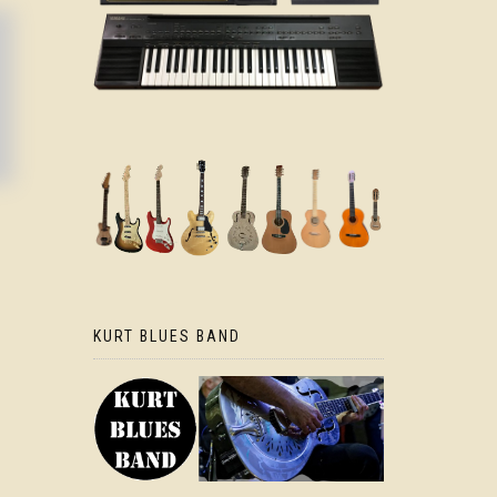
KURT BLUES BAND