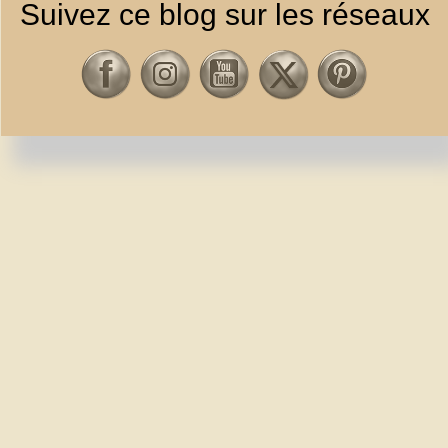
Suivez ce blog sur les réseaux