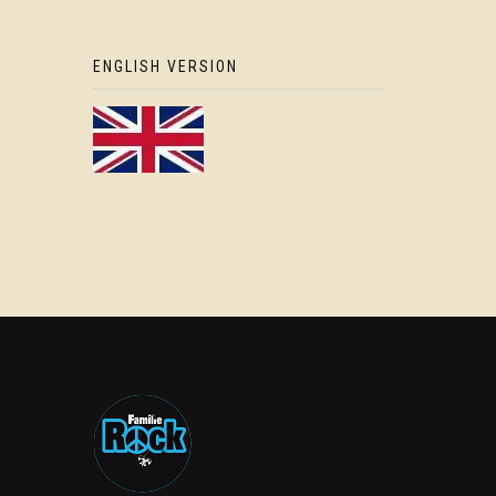
ENGLISH VERSION