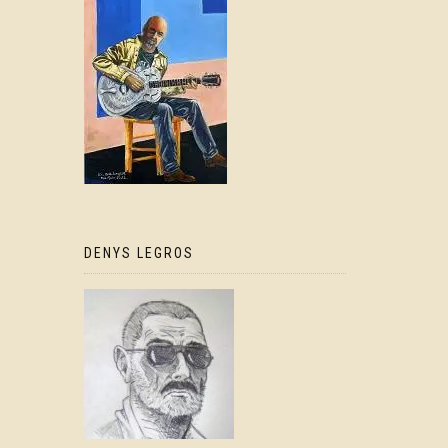
DENYS LEGROS