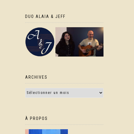
DUO ALAIA & JEFF
ARCHIVES
À PROPOS