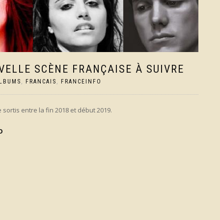
VELLE SCÈNE FRANÇAISE À SUIVRE
LBUMS
,
FRANCAIS
,
FRANCEINFO
sortis entre la fin 2018 et début 2019.
O