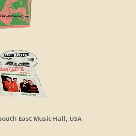
 South East Music Hall, USA