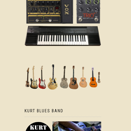
KURT BLUES BAND