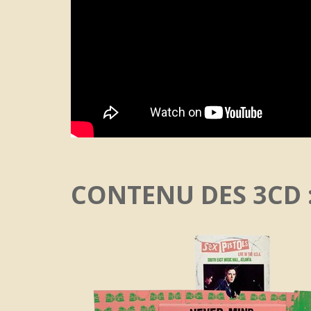
CONTENU DES 3CD 