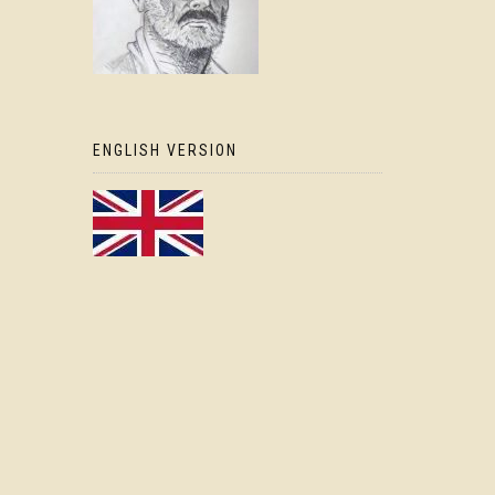
ENGLISH VERSION