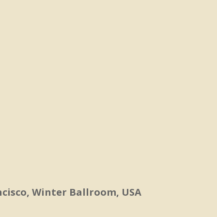
ncisco, Winter Ballroom, USA