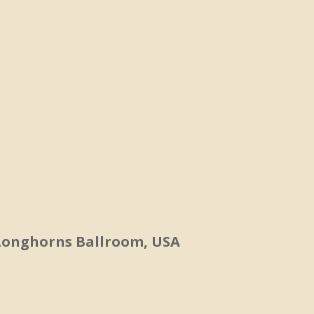
, Longhorns Ballroom, USA