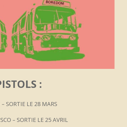
PISTOLS :
 – SORTIE LE 28 MARS
SCO – SORTIE LE 25 AVRIL