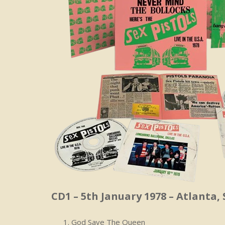
CD1 – 5th January 1978 – Atlanta,
God Save The Queen