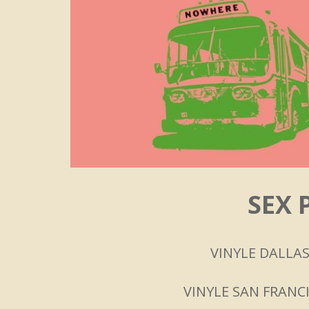
SEX 
VINYLE DALLAS
VINYLE SAN FRANCI