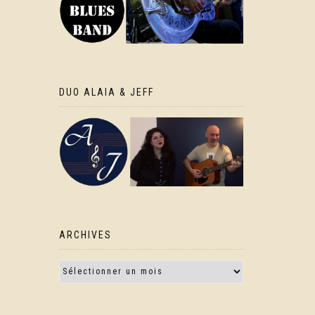
DUO ALAIA & JEFF
ARCHIVES