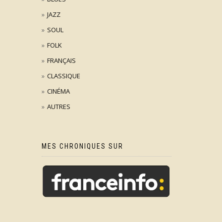
JAZZ
SOUL
FOLK
FRANÇAIS
CLASSIQUE
CINÉMA
AUTRES
MES CHRONIQUES SUR