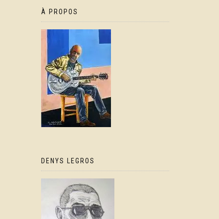
À PROPOS
DENYS LEGROS