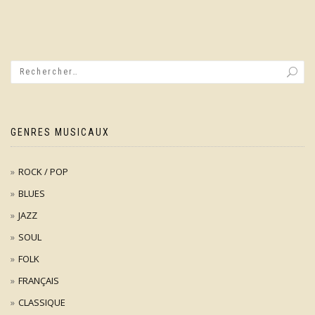
GENRES MUSICAUX
ROCK / POP
BLUES
JAZZ
SOUL
FOLK
FRANÇAIS
CLASSIQUE