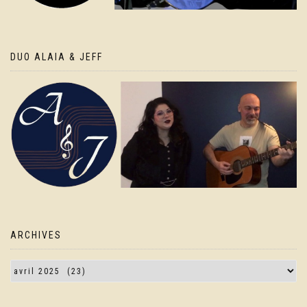
DUO ALAIA & JEFF
ARCHIVES