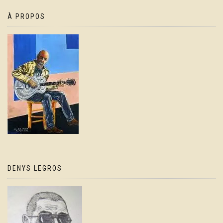
À PROPOS
DENYS LEGROS