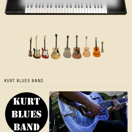
KURT BLUES BAND