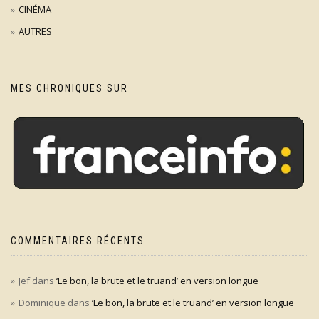
CINÉMA
AUTRES
MES CHRONIQUES SUR
COMMENTAIRES RÉCENTS
Jef
dans
‘Le bon, la brute et le truand’ en version longue
Dominique
dans
‘Le bon, la brute et le truand’ en version longue