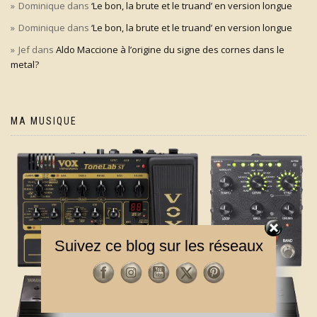
Dominique
dans
‘Le bon, la brute et le truand’ en version longue
Dominique
dans
‘Le bon, la brute et le truand’ en version longue
Jef
dans
Aldo Maccione à l’origine du signe des cornes dans le
metal?
MA MUSIQUE
Suivez ce blog sur les réseaux