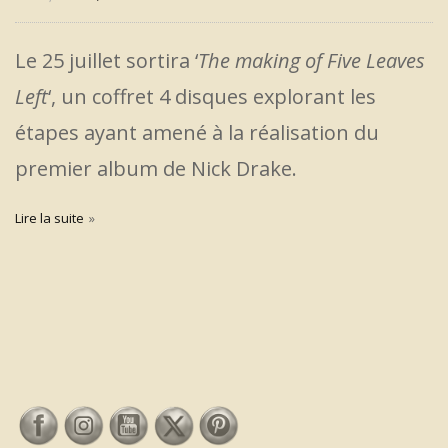
Le 25 juillet sortira ‘
The making of Five Leaves
Left
‘, un coffret 4 disques explorant les
étapes ayant amené à la réalisation du
premier album de Nick Drake.
Lire la suite