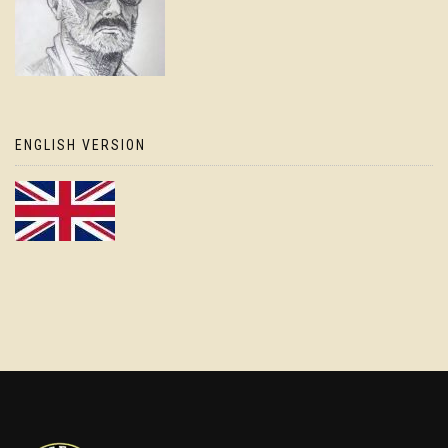
ENGLISH VERSION