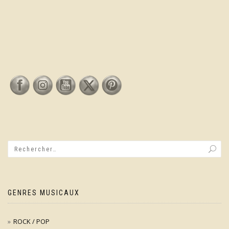
GENRES MUSICAUX
ROCK / POP