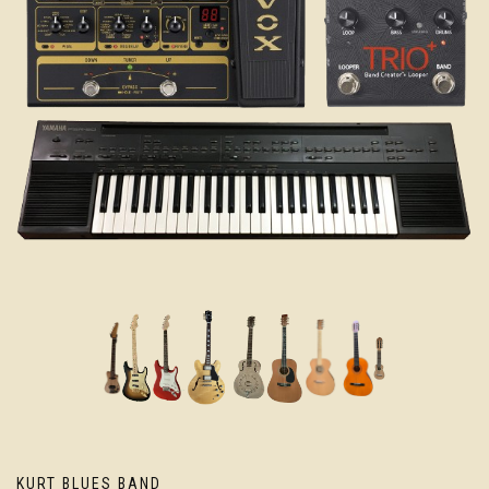
KURT BLUES BAND