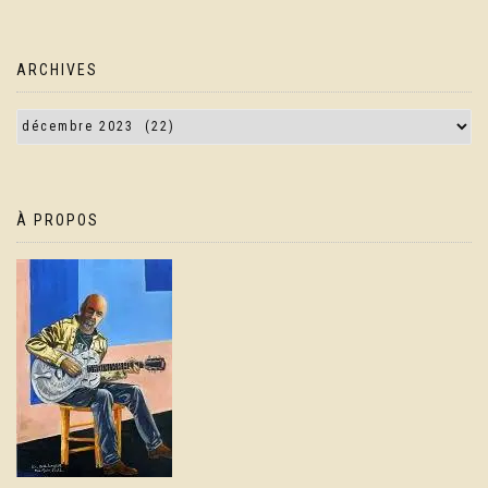
ARCHIVES
À PROPOS