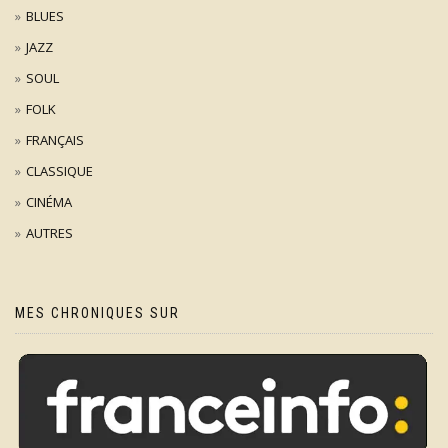
BLUES
JAZZ
SOUL
FOLK
FRANÇAIS
CLASSIQUE
CINÉMA
AUTRES
MES CHRONIQUES SUR