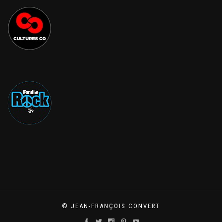
© JEAN-FRANÇOIS CONVERT