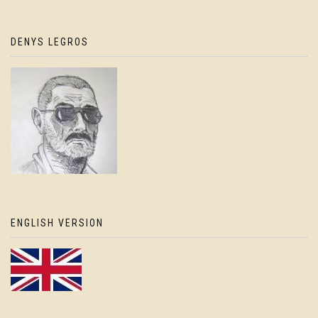
DENYS LEGROS
ENGLISH VERSION