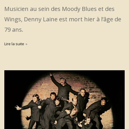
Musicien au sein des Moody Blues et des
Wings, Denny Laine est mort hier à l’âge de
79 ans.
Lire la suite