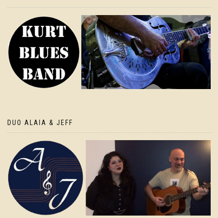
DUO ALAIA & JEFF