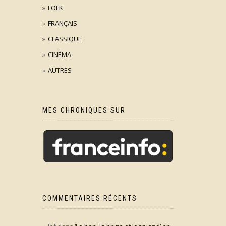
FOLK
FRANÇAIS
CLASSIQUE
CINÉMA
AUTRES
MES CHRONIQUES SUR
COMMENTAIRES RÉCENTS