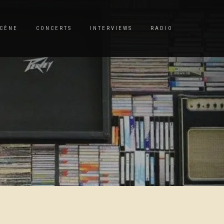
CÈNE
CONCERTS
INTERVIEWS
RADIO