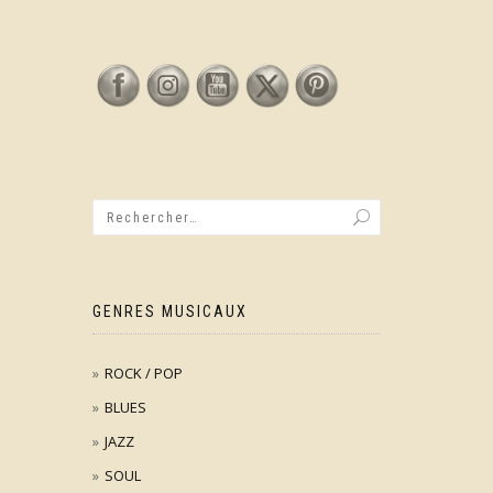
GENRES MUSICAUX
ROCK / POP
BLUES
JAZZ
SOUL