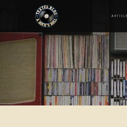
ARTICL