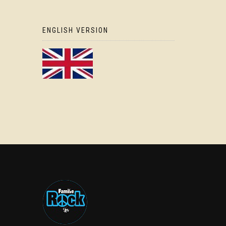
ENGLISH VERSION