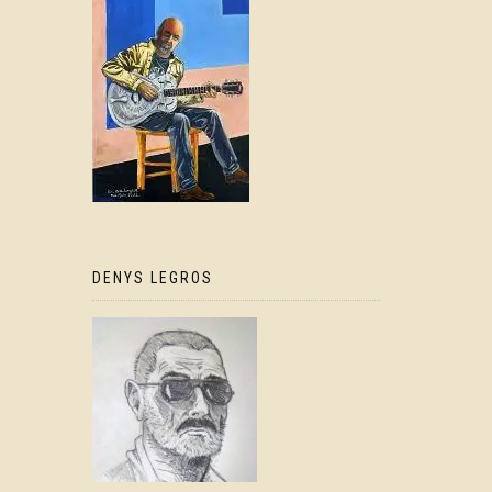
DENYS LEGROS