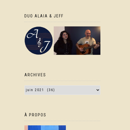
DUO ALAIA & JEFF
ARCHIVES
À PROPOS