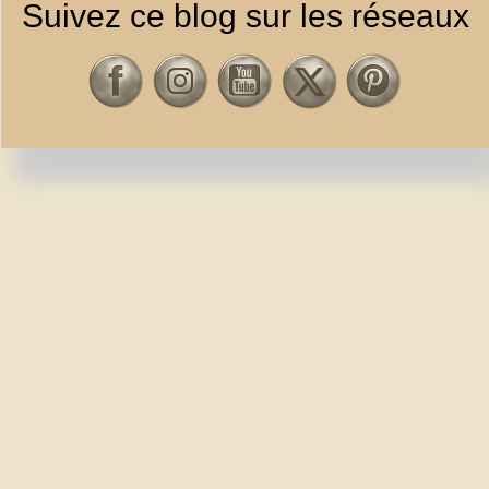
Suivez ce blog sur les réseaux