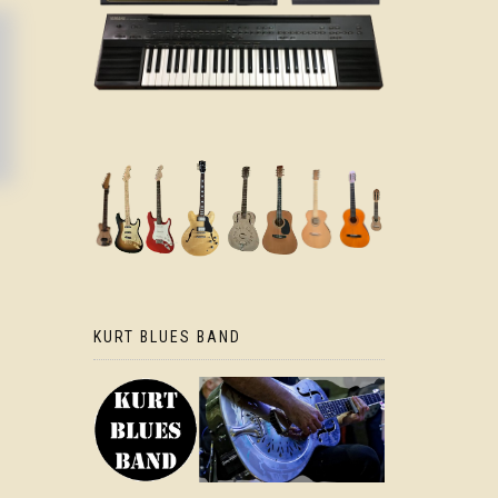
KURT BLUES BAND