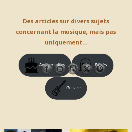
Des articles sur divers sujets
concernant la musique, mais pas
uniquement…
Anniversaires
Décès
Guitare