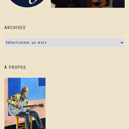
ARCHIVES
À PROPOS