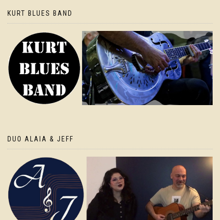
KURT BLUES BAND
DUO ALAIA & JEFF