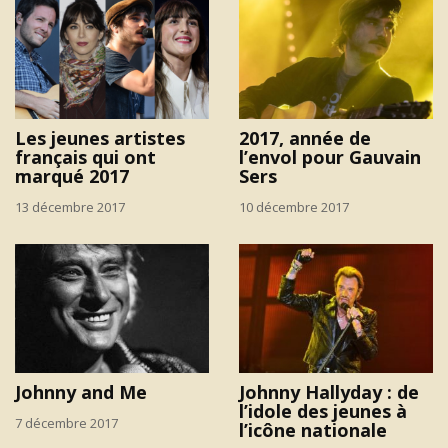
Les jeunes artistes
2017, année de
français qui ont
l’envol pour Gauvain
marqué 2017
Sers
13 décembre 2017
10 décembre 2017
Johnny and Me
Johnny Hallyday : de
l’idole des jeunes à
7 décembre 2017
l’icône nationale