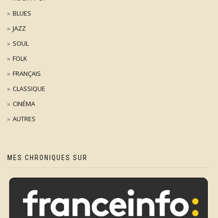
BLUES
JAZZ
SOUL
FOLK
FRANÇAIS
CLASSIQUE
CINÉMA
AUTRES
MES CHRONIQUES SUR