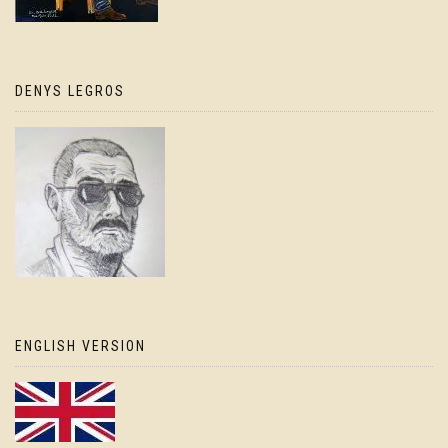
DENYS LEGROS
ENGLISH VERSION