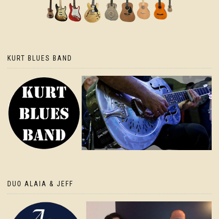
KURT BLUES BAND
DUO ALAIA & JEFF