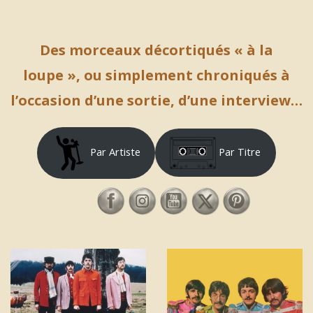
Des morceaux décortiqués « à la
loupe », ou simplement chroniqués à
l’occasion d’une sortie, d’une interview…
Par Artiste
Par Titre