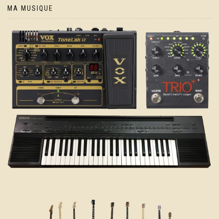
MA MUSIQUE