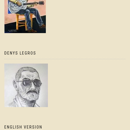
DENYS LEGROS
ENGLISH VERSION