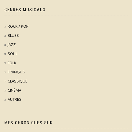
GENRES MUSICAUX
ROCK / POP
BLUES
JAZZ
SOUL
FOLK
FRANÇAIS
CLASSIQUE
CINÉMA
AUTRES
MES CHRONIQUES SUR