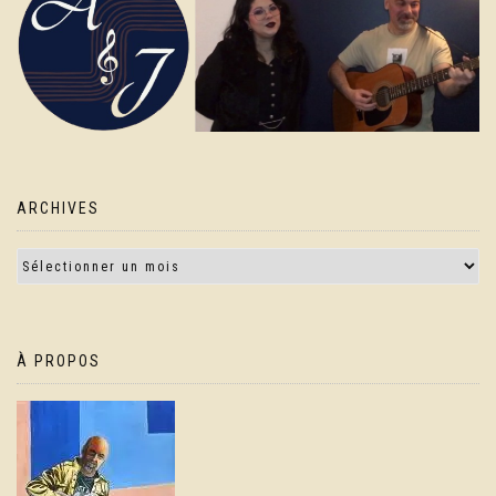
ARCHIVES
À PROPOS