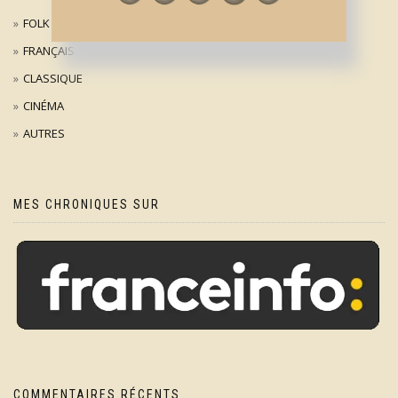
FOLK
FRANÇAIS
CLASSIQUE
CINÉMA
AUTRES
MES CHRONIQUES SUR
COMMENTAIRES RÉCENTS