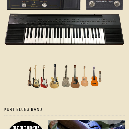
KURT BLUES BAND