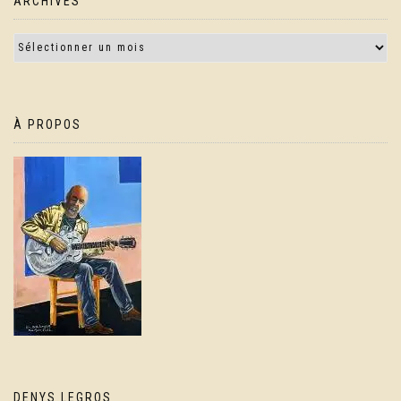
ARCHIVES
À PROPOS
DENYS LEGROS