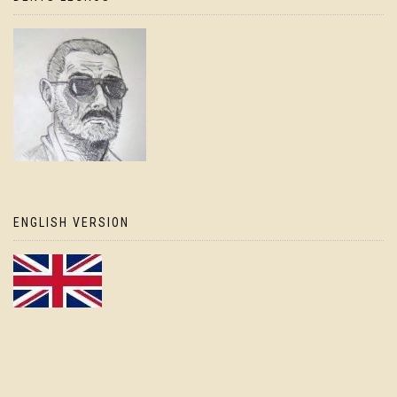
ENGLISH VERSION