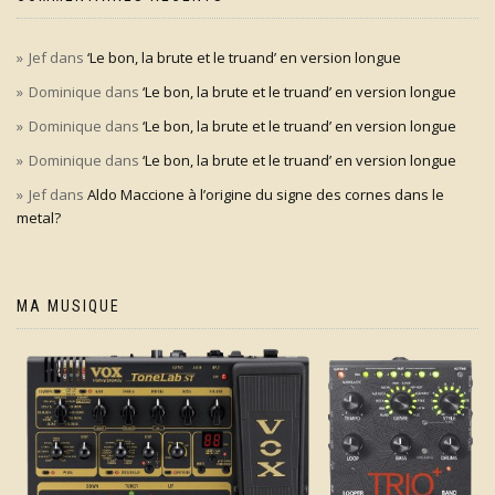
Jef
dans
‘Le bon, la brute et le truand’ en version longue
Dominique
dans
‘Le bon, la brute et le truand’ en version longue
Dominique
dans
‘Le bon, la brute et le truand’ en version longue
Dominique
dans
‘Le bon, la brute et le truand’ en version longue
Jef
dans
Aldo Maccione à l’origine du signe des cornes dans le
metal?
MA MUSIQUE