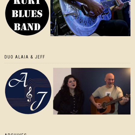
DUO ALAIA & JEFF