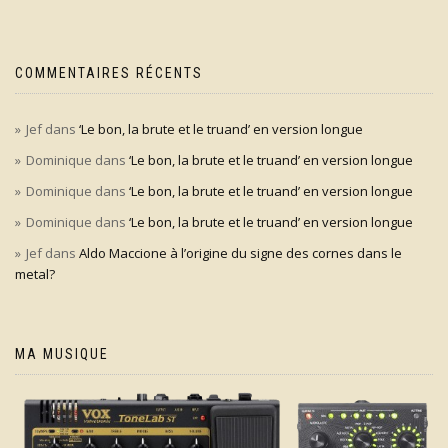
COMMENTAIRES RÉCENTS
Jef
dans
‘Le bon, la brute et le truand’ en version longue
Dominique
dans
‘Le bon, la brute et le truand’ en version longue
Dominique
dans
‘Le bon, la brute et le truand’ en version longue
Dominique
dans
‘Le bon, la brute et le truand’ en version longue
Jef
dans
Aldo Maccione à l’origine du signe des cornes dans le
metal?
MA MUSIQUE