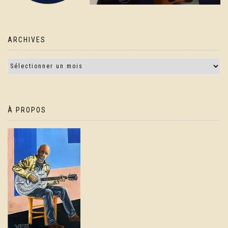
ARCHIVES
À PROPOS