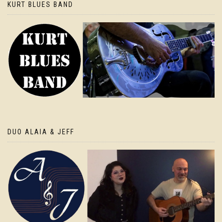
KURT BLUES BAND
DUO ALAIA & JEFF