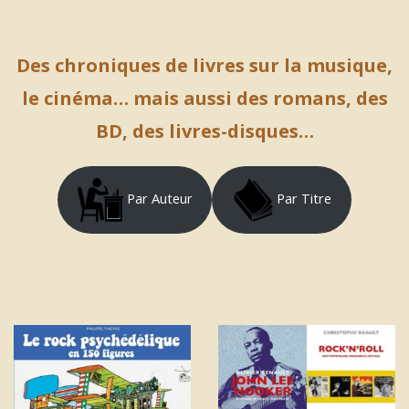
Des chroniques de livres sur la musique,
le cinéma… mais aussi des romans, des
BD, des livres-disques…
Par Auteur
Par Titre