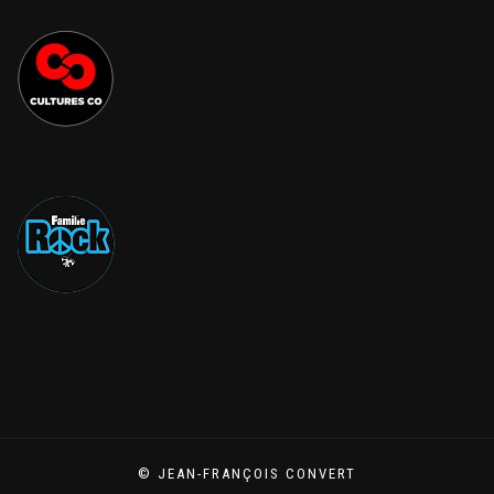
© JEAN-FRANÇOIS CONVERT