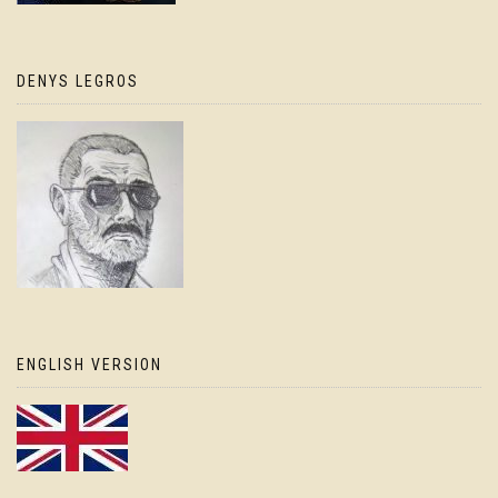
DENYS LEGROS
ENGLISH VERSION