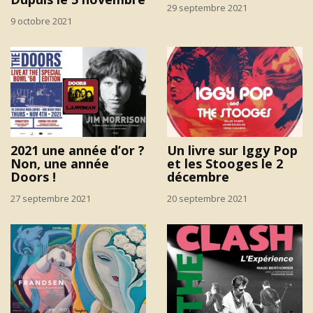
29 septembre 2021
9 octobre 2021
2021 une année d’or ?
Un livre sur Iggy Pop
Non, une année
et les Stooges le 2
Doors !
décembre
27 septembre 2021
20 septembre 2021