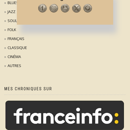
BLUES
JAZZ
SOUL
FOLK
FRANÇAIS
CLASSIQUE
CINÉMA
AUTRES
MES CHRONIQUES SUR