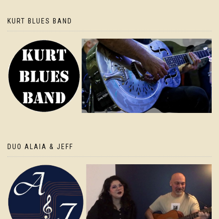
KURT BLUES BAND
DUO ALAIA & JEFF