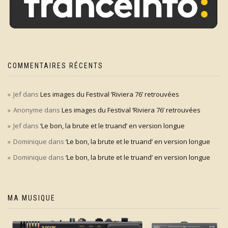
COMMENTAIRES RÉCENTS
Jef
dans
Les images du Festival ‘Riviera 76’ retrouvées
Anonyme
dans
Les images du Festival ‘Riviera 76’ retrouvées
Jef
dans
‘Le bon, la brute et le truand’ en version longue
Dominique
dans
‘Le bon, la brute et le truand’ en version longue
Dominique
dans
‘Le bon, la brute et le truand’ en version longue
MA MUSIQUE