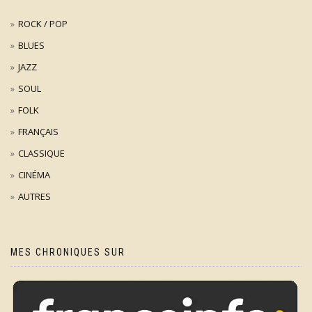
ROCK / POP
BLUES
JAZZ
SOUL
FOLK
FRANÇAIS
CLASSIQUE
CINÉMA
AUTRES
MES CHRONIQUES SUR