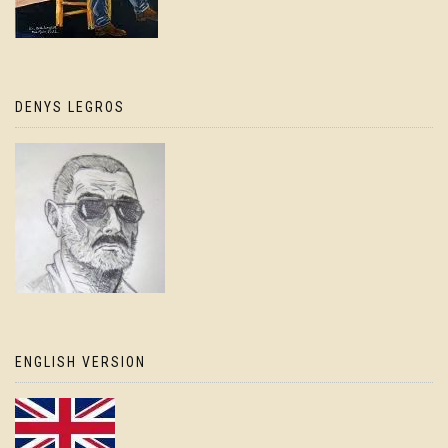
DENYS LEGROS
ENGLISH VERSION