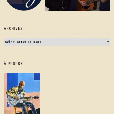
ARCHIVES
À PROPOS