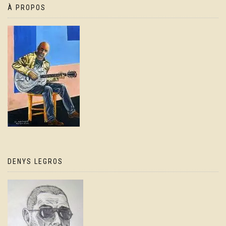
À PROPOS
DENYS LEGROS