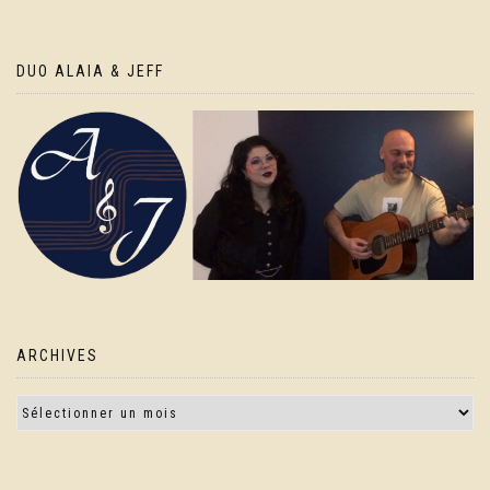
DUO ALAIA & JEFF
ARCHIVES