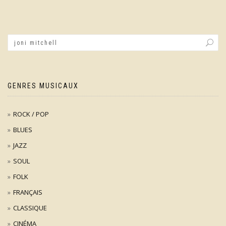
articles
GENRES MUSICAUX
ROCK / POP
BLUES
JAZZ
SOUL
FOLK
FRANÇAIS
CLASSIQUE
CINÉMA