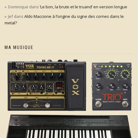
Dominique
dans
‘Le bon, la brute et le truand’ en version longue
Jef
dans
Aldo Maccione à l’origine du signe des cornes dans le
metal?
MA MUSIQUE