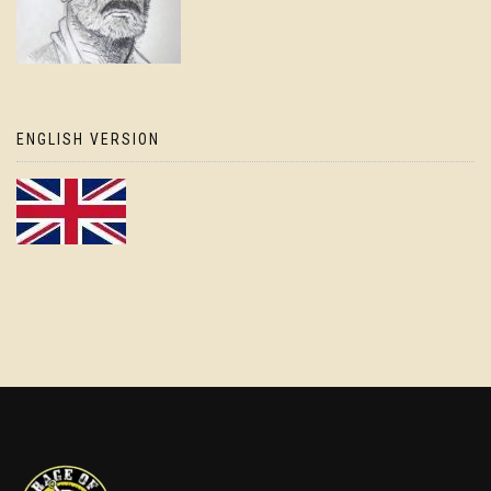
ENGLISH VERSION