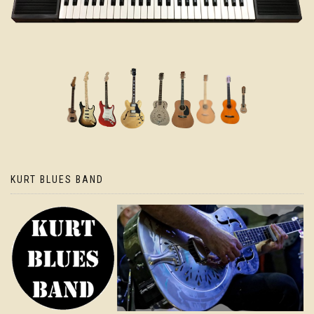
KURT BLUES BAND