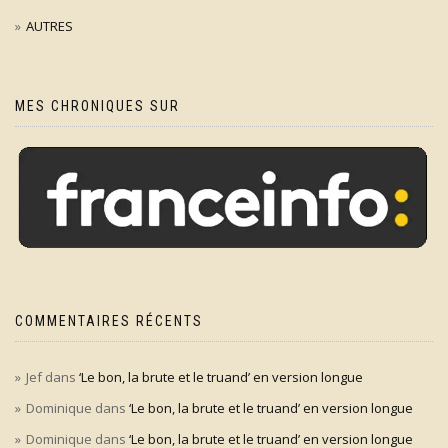
AUTRES
MES CHRONIQUES SUR
COMMENTAIRES RÉCENTS
Jef
dans
‘Le bon, la brute et le truand’ en version longue
Dominique
dans
‘Le bon, la brute et le truand’ en version longue
Dominique
dans
‘Le bon, la brute et le truand’ en version longue