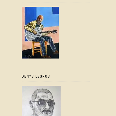
DENYS LEGROS