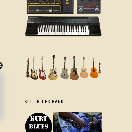
KURT BLUES BAND