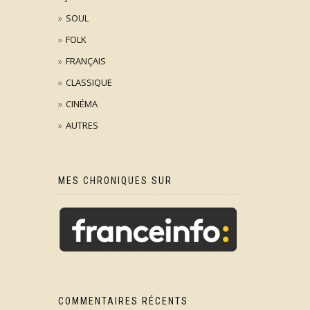
SOUL
FOLK
FRANÇAIS
CLASSIQUE
CINÉMA
AUTRES
MES CHRONIQUES SUR
COMMENTAIRES RÉCENTS