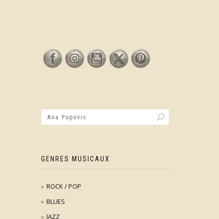
GENRES MUSICAUX
ROCK / POP
BLUES
JAZZ