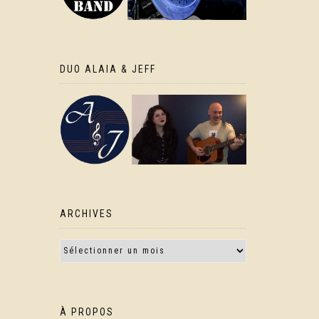
DUO ALAIA & JEFF
ARCHIVES
À PROPOS