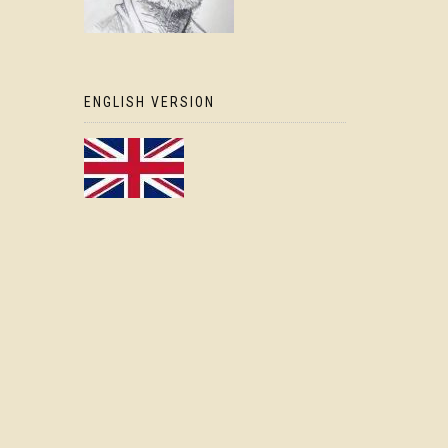
ENGLISH VERSION